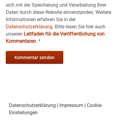
sich mit der Speicherung und Verarbeitung Ihrer
Daten durch diese Website einverstanden. Weitere
Informationen erfahren Sie in der
Datenschutzerklärung.
Bitte lesen Sie hier auch
unseren
Leitfaden für die Veröffentlichung von
Kommentaren
.
*
Datenschutzerklärung
|
Impressum
|
Cookie-
Einstellungen