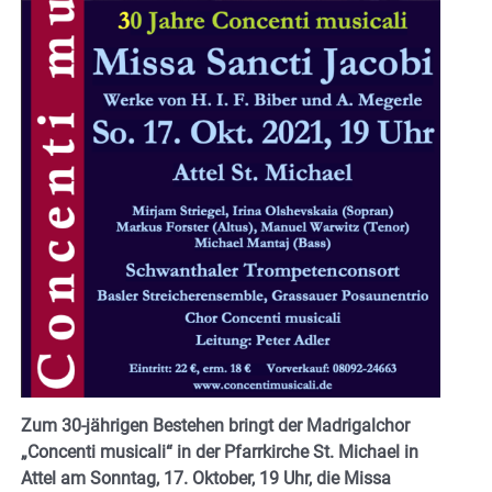
Zum 30-jährigen Bestehen bringt der Madrigalchor
„Concenti musicali“ in der Pfarrkirche St. Michael in
Attel am Sonntag, 17. Oktober, 19 Uhr, die Missa