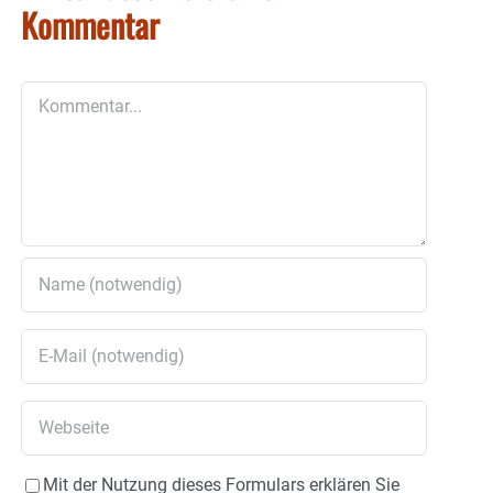
Kommentar
Kommentar
Mit der Nutzung dieses Formulars erklären Sie