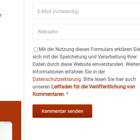
r
Mit der Nutzung dieses Formulars erklären Si
sich mit der Speicherung und Verarbeitung Ihrer
Daten durch diese Website einverstanden. Weiter
Informationen erfahren Sie in der
Datenschutzerklärung.
Bitte lesen Sie hier auch
unseren
Leitfaden für die Veröffentlichung von
Kommentaren
.
*