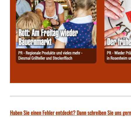
Haben Sie einen Fehler entdeckt? Dann schreiben Sie uns gern