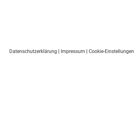
Datenschutzerklärung
|
Impressum
|
Cookie-Einstellungen