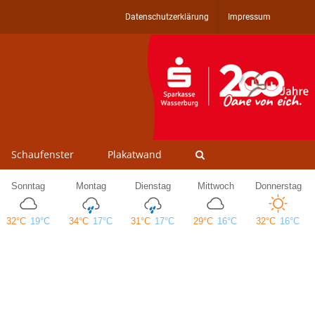
Datenschutzerklärung
Impressum
Schaufenster
Plakatwand