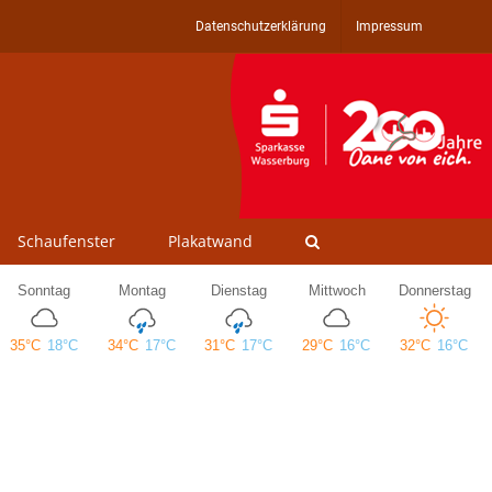
Datenschutzerklärung
Impressum
Schaufenster
Plakatwand