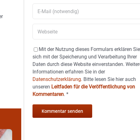
er
Mit der Nutzung dieses Formulars erklären Si
sich mit der Speicherung und Verarbeitung Ihrer
Daten durch diese Website einverstanden. Weiter
Informationen erfahren Sie in der
Datenschutzerklärung.
Bitte lesen Sie hier auch
unseren
Leitfaden für die Veröffentlichung von
Kommentaren
.
*