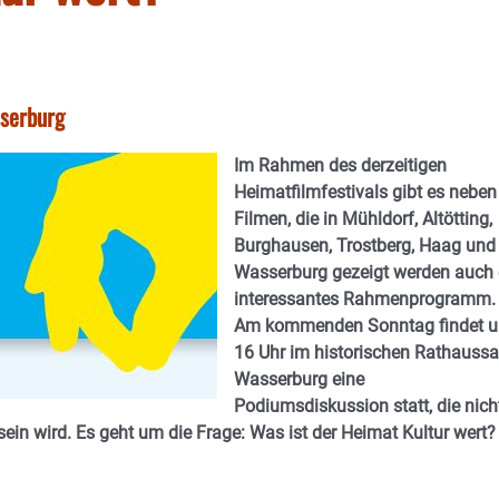
sserburg
Im Rahmen des derzeitigen
Heimatfilmfestivals gibt es neben
Filmen, die in Mühldorf, Altötting,
Burghausen, Trostberg, Haag und 
Wasserburg gezeigt werden auch 
interessantes Rahmenprogramm.
Am kommenden Sonntag findet 
16 Uhr im historischen Rathaussa
Wasserburg eine
Podiumsdiskussion statt, die nich
sein wird. Es geht um die Frage: Was ist der Heimat Kultur wert?