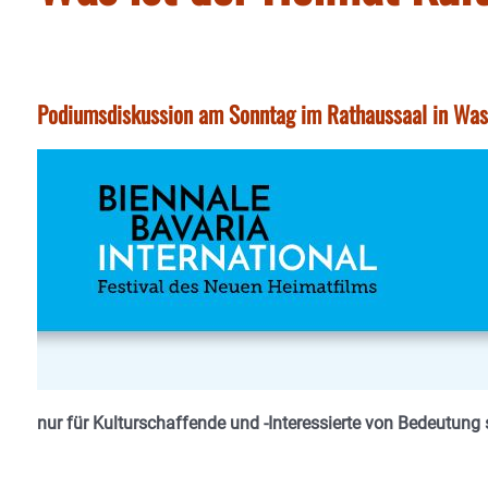
Podiumsdiskussion am Sonntag im Rathaussaal in Wa
nur für Kulturschaffende und -Interessierte von Bedeutung 