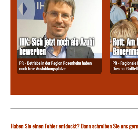
Haben Sie einen Fehler entdeckt? Dann schreiben Sie uns gern