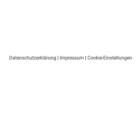
Datenschutzerklärung
|
Impressum
|
Cookie-Einstellungen