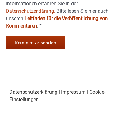
Informationen erfahren Sie in der
Datenschutzerklärung.
Bitte lesen Sie hier auch
unseren
Leitfaden für die Veröffentlichung von
Kommentaren
.
*
Datenschutzerklärung
|
Impressum
|
Cookie-
Einstellungen