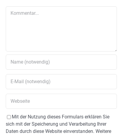
Kommentar
Mit der Nutzung dieses Formulars erklären Sie
sich mit der Speicherung und Verarbeitung Ihrer
Daten durch diese Website einverstanden. Weitere