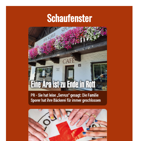
Schaufenster