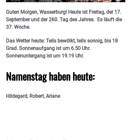
Guten Morgen, Wasserburg! Heute ist Freitag, der 17.
September und der 260. Tag des Jahres.
Es läuft die
37. Woche.
Das Wetter heute: Teils bewölkt, teils sonnig, bis 18
Grad. Sonnenaufgang ist um 6.50
Uhr.
Sonnenuntergang ist um 19.19 Uhr.
Namenstag haben heute:
Hildegard, Robert, Ariane