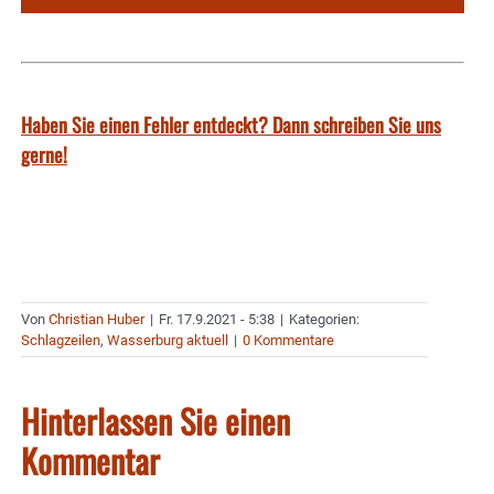
Haben Sie einen Fehler entdeckt? Dann schreiben Sie uns
gerne!
Von
Christian Huber
|
Fr. 17.9.2021 - 5:38
|
Kategorien:
Schlagzeilen
,
Wasserburg aktuell
|
0 Kommentare
Hinterlassen Sie einen
Kommentar