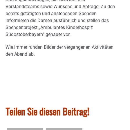
Vorstandsteams sowie Wünsche und Anträge. Zu den
bereits getätigten und anstehenden Spenden
informieren die Damen ausführlich und stellen das
Spendenprojekt „Ambulantes Kinderhospiz
Südostoberbayern“ genauer vor.
Wie immer runden Bilder der vergangenen Aktivitäten
den Abend ab.
Teilen Sie diesen Beitrag!