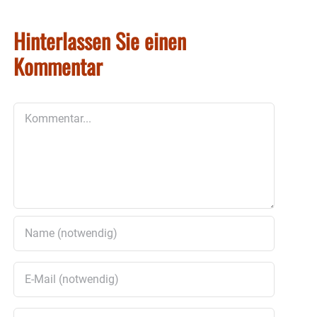
Hinterlassen Sie einen
Kommentar
Kommentar