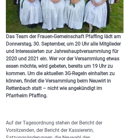
Das Team der Frauen-Gemeinschaft Pfaffing lädt am
Donnerstag, 30. September, um 20 Uhr alle Mitglieder
und Interessierten zur Jahreshauptversammlung für
2020 und 2021 ein. Wer vor der Versammlung etwas
essen möchte, wird gebeten, bereits um 19 Uhr zu
kommen. Um die aktuellen 3G-Regeln einhalten zu
können, findet die Versammlung beim Neuwirt in
Rettenbach statt – nicht wie angekündigt im
Pfarrheim Pfaffing.
Auf der Tagesordnung stehen der Bericht der
Vorsitzenden, der Bericht der Kassiererin,
Satzungsänderungen, die Neuwahl des