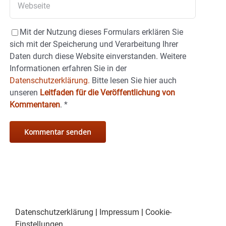
Mit der Nutzung dieses Formulars erklären Sie
sich mit der Speicherung und Verarbeitung Ihrer
Daten durch diese Website einverstanden. Weitere
Informationen erfahren Sie in der
Datenschutzerklärung.
Bitte lesen Sie hier auch
unseren
Leitfaden für die Veröffentlichung von
Kommentaren
.
*
Datenschutzerklärung
|
Impressum
|
Cookie-
Einstellungen