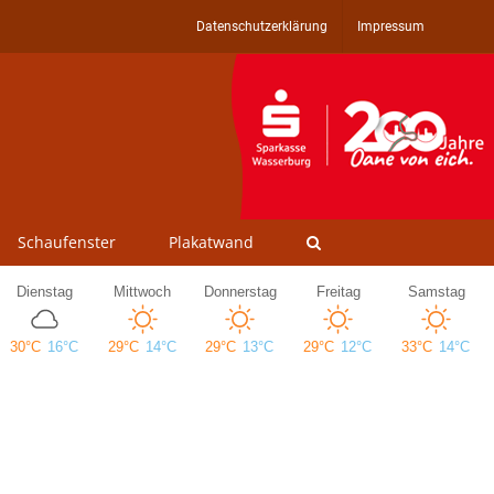
Datenschutzerklärung
Impressum
Schaufenster
Plakatwand