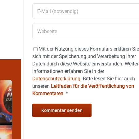
Mit der Nutzung dieses Formulars erklären Si
sich mit der Speicherung und Verarbeitung Ihrer
Daten durch diese Website einverstanden. Weiter
Informationen erfahren Sie in der
Datenschutzerklärung.
Bitte lesen Sie hier auch
unseren
Leitfaden für die Veröffentlichung von
Kommentaren
.
*