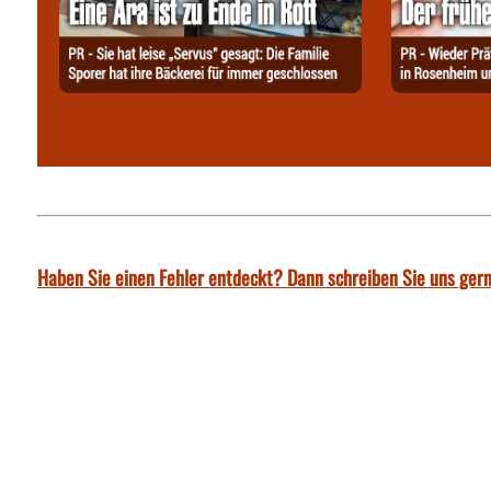
Haben Sie einen Fehler entdeckt? Dann schreiben Sie uns gern