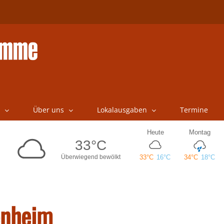
Über uns
Lokalausgaben
Termine
enheim