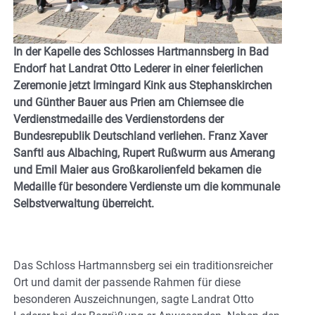
In der Kapelle des Schlosses Hartmannsberg in Bad
Endorf hat Landrat Otto Lederer in einer feierlichen
Zeremonie jetzt Irmingard Kink aus Stephanskirchen
und Günther Bauer aus Prien am Chiemsee die
Verdienstmedaille des Verdienstordens der
Bundesrepublik Deutschland verliehen. Franz Xaver
Sanftl aus Albaching, Rupert Rußwurm aus Amerang
und Emil Maier aus Großkarolienfeld bekamen die
Medaille für besondere Verdienste um die kommunale
Selbstverwaltung überreicht.
Das Schloss Hartmannsberg sei ein traditionsreicher
Ort und damit der passende Rahmen für diese
besonderen Auszeichnungen, sagte Landrat Otto