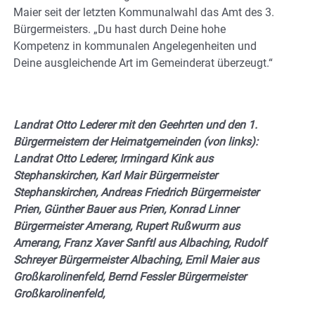
Maier seit der letzten Kommunalwahl das Amt des 3.
Bürgermeisters. „Du hast durch Deine hohe
Kompetenz in kommunalen Angelegenheiten und
Deine ausgleichende Art im Gemeinderat überzeugt.“
Landrat Otto Lederer mit den Geehrten und den 1.
Bürgermeistern der Heimatgemeinden (von links):
Landrat Otto Lederer, Irmingard Kink aus
Stephanskirchen, Karl Mair Bürgermeister
Stephanskirchen, Andreas Friedrich Bürgermeister
Prien, Günther Bauer aus Prien, Konrad Linner
Bürgermeister Amerang, Rupert Rußwurm aus
Amerang, Franz Xaver Sanftl aus Albaching, Rudolf
Schreyer Bürgermeister Albaching, Emil Maier aus
Großkarolinenfeld, Bernd Fessler Bürgermeister
Großkarolinenfeld,