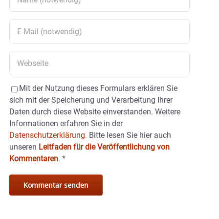
Mit der Nutzung dieses Formulars erklären Sie
sich mit der Speicherung und Verarbeitung Ihrer
Daten durch diese Website einverstanden. Weitere
Informationen erfahren Sie in der
Datenschutzerklärung.
Bitte lesen Sie hier auch
unseren
Leitfaden für die Veröffentlichung von
Kommentaren
.
*