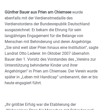
Günther Bauer aus Prien am Chiemsee
wurde
ebenfalls mit der Verdienstmedaille des
Verdienstordens der Bundesrepublik Deutschland
ausgezeichnet. Er bekam die Ehrung für sein
langjähriges Engagement für die Belange von
Menschen mit Behinderung und deren Angehörige.
„Sie sind weit über Prien hinaus eine Institution“, sagte
Landrat Otto Lederer. Im Oktober 2007 übernahm
Bauer den 1. Vorsitz des Vorstandes des „Vereins zur
Unterstützung behinderter Kinder und ihrer
Angehörigen“ in Prien am Chiemsee. Der Verein wurde
später in „Leben mit Handicap“ umbenannt, den er bis
heute engagiert führt.
„Ihr größter Erfolg war die Etablierung der