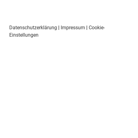
Datenschutzerklärung
|
Impressum
|
Cookie-
Einstellungen