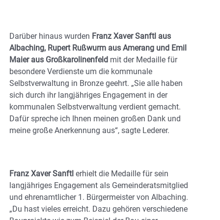
Darüber hinaus wurden
Franz Xaver Sanftl aus
Albaching, Rupert Rußwurm aus Amerang und Emil
Maier aus Großkarolinenfeld
mit der Medaille für
besondere Verdienste um die kommunale
Selbstverwaltung in Bronze geehrt. „Sie alle haben
sich durch ihr langjähriges Engagement in der
kommunalen Selbstverwaltung verdient gemacht.
Dafür spreche ich Ihnen meinen großen Dank und
meine große Anerkennung aus“, sagte Lederer.
Franz Xaver Sanftl
erhielt die Medaille für sein
langjähriges Engagement als Gemeinderatsmitglied
und ehrenamtlicher 1. Bürgermeister von Albaching.
„Du hast vieles erreicht. Dazu gehören verschiedene