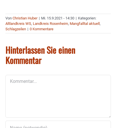
Von
Christian Huber
|
Mi. 15.9.2021 - 14:30
|
Kategorien:
Altlandkreis WS
,
Landkreis Rosenheim
,
Mangfalltal aktuell
,
Schlagzeilen
|
0 Kommentare
Hinterlassen Sie einen
Kommentar
Kommentar