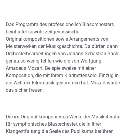
Das Programm des professionellen Blasorchesters
beinhaltet sowohl zeitgenössische
Originalkompositionen sowie Arrangements von
Meisterwerken der Musikgeschichte. Da dürfen dann
Orchesterbearbeitungen von Johann Sebastian Bach
genau so wenig fehlen wie die von Wolfgang
Amadeus Mozart. Beispielsweise mit einer
Komposition, die mit ihrem Klarinettensolo Einzug in
die Welt der Filmmusik genommen hat. Mozart würde
das sicher freuen.
Die im Original komponierten Werke der Musikliteratur
für symphonisches Blasorchester, die in ihrer
Klangentfaltung die Seele des Publikums berühren