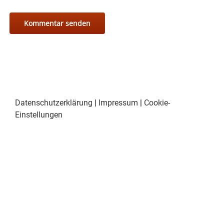
Datenschutzerklärung
|
Impressum
|
Cookie-
Einstellungen