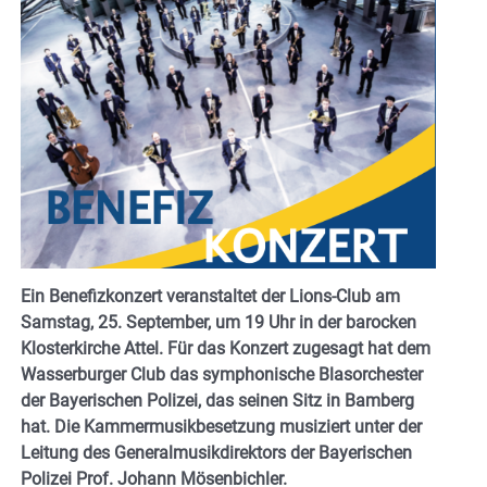
Ein Benefizkonzert veranstaltet der Lions-Club am
Samstag, 25. September, um 19 Uhr in der barocken
Klosterkirche Attel. Für das Konzert zugesagt hat dem
Wasserburger Club das symphonische Blasorchester
der Bayerischen Polizei, das seinen Sitz in Bamberg
hat. Die Kammermusikbesetzung musiziert unter der
Leitung des Generalmusikdirektors der Bayerischen
Polizei Prof. Johann Mösenbichler.