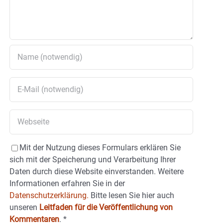
Mit der Nutzung dieses Formulars erklären Sie
sich mit der Speicherung und Verarbeitung Ihrer
Daten durch diese Website einverstanden. Weitere
Informationen erfahren Sie in der
Datenschutzerklärung.
Bitte lesen Sie hier auch
unseren
Leitfaden für die Veröffentlichung von
Kommentaren
.
*