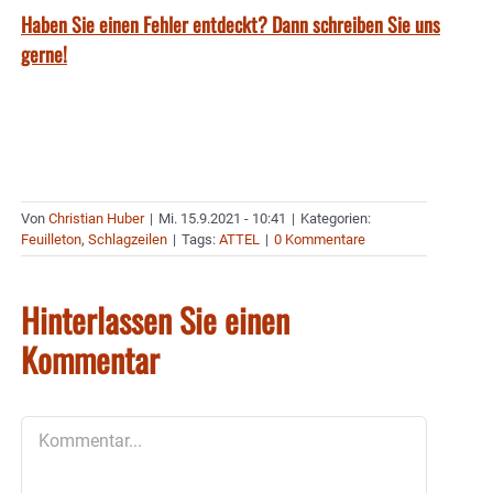
Haben Sie einen Fehler entdeckt? Dann schreiben Sie uns
gerne!
Von
Christian Huber
|
Mi. 15.9.2021 - 10:41
|
Kategorien:
Feuilleton
,
Schlagzeilen
|
Tags:
ATTEL
|
0 Kommentare
Hinterlassen Sie einen
Kommentar
Kommentar