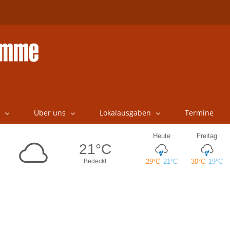
Über uns
Lokalausgaben
Termine