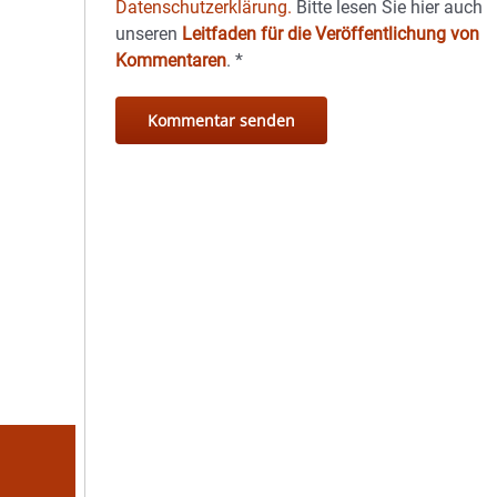
Datenschutzerklärung.
Bitte lesen Sie hier auch
unseren
Leitfaden für die Veröffentlichung von
Kommentaren
.
*