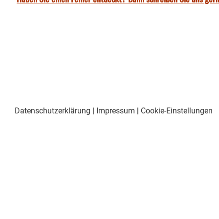
Datenschutzerklärung
|
Impressum
|
Cookie-Einstellungen