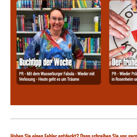
Haben Sie einen Fehler entdeckt? Dann schreiben Sie uns gern