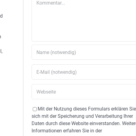
nd
n
l,
Mit der Nutzung dieses Formulars erklären Si
sich mit der Speicherung und Verarbeitung Ihrer
Daten durch diese Website einverstanden. Weiter
Informationen erfahren Sie in der