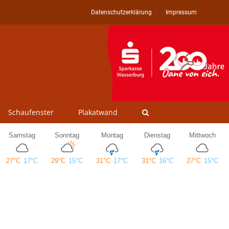
Datenschutzerklärung
Impressum
Schaufenster
Plakatwand