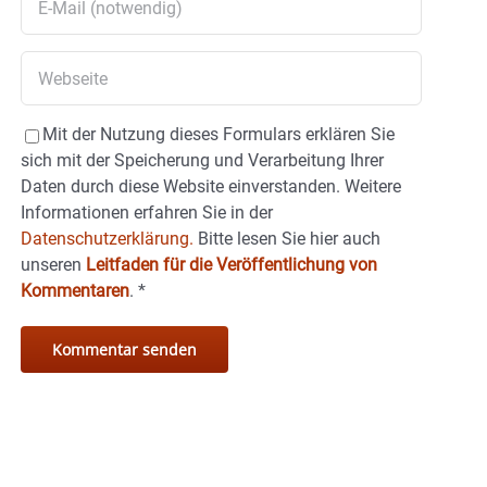
Mit der Nutzung dieses Formulars erklären Sie
sich mit der Speicherung und Verarbeitung Ihrer
Daten durch diese Website einverstanden. Weitere
Informationen erfahren Sie in der
Datenschutzerklärung.
Bitte lesen Sie hier auch
unseren
Leitfaden für die Veröffentlichung von
Kommentaren
.
*