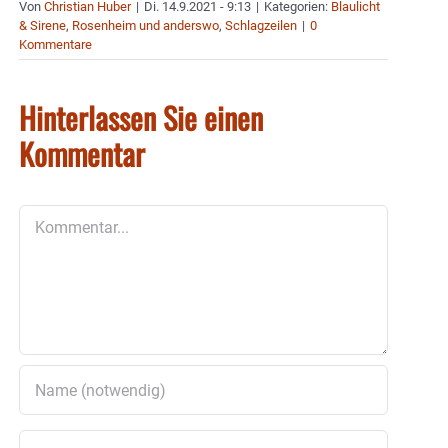
Von
Christian Huber
|
Di. 14.9.2021 - 9:13
|
Kategorien:
Blaulicht
& Sirene
,
Rosenheim und anderswo
,
Schlagzeilen
|
0
Kommentare
Hinterlassen Sie einen
Kommentar
Kommentar