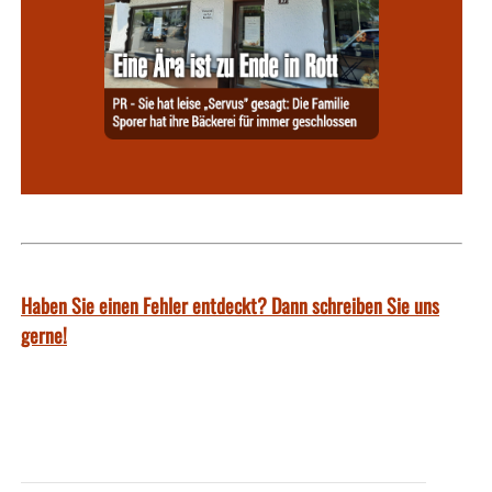
Haben Sie einen Fehler entdeckt? Dann schreiben Sie uns
gerne!