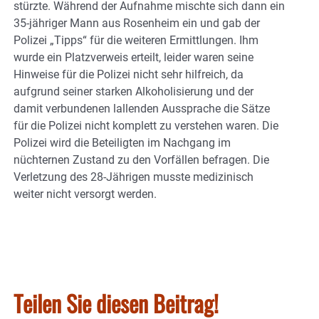
stürzte. Während der Aufnahme mischte sich dann ein
35-jähriger Mann aus Rosenheim ein und gab der
Polizei „Tipps“ für die weiteren Ermittlungen. Ihm
wurde ein Platzverweis erteilt, leider waren seine
Hinweise für die Polizei nicht sehr hilfreich, da
aufgrund seiner starken Alkoholisierung und der
damit verbundenen lallenden Aussprache die Sätze
für die Polizei nicht komplett zu verstehen waren. Die
Polizei wird die Beteiligten im Nachgang im
nüchternen Zustand zu den Vorfällen befragen. Die
Verletzung des 28-Jährigen musste medizinisch
weiter nicht versorgt werden.
Teilen Sie diesen Beitrag!