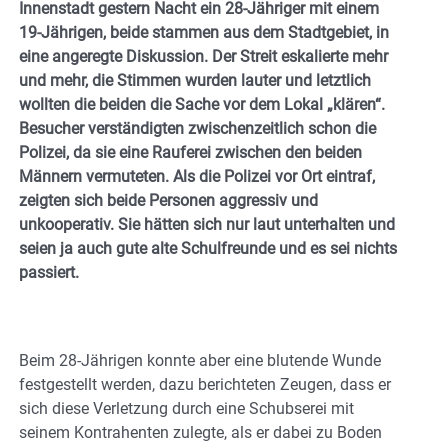
Innenstadt gestern Nacht ein 28-Jähriger mit einem
19-Jährigen, beide stammen aus dem Stadtgebiet, in
eine angeregte Diskussion. Der Streit eskalierte mehr
und mehr, die Stimmen wurden lauter und letztlich
wollten die beiden die Sache vor dem Lokal „klären“.
Besucher verständigten zwischenzeitlich schon die
Polizei, da sie eine Rauferei zwischen den beiden
Männern vermuteten. Als die Polizei vor Ort eintraf,
zeigten sich beide Personen aggressiv und
unkooperativ. Sie hätten sich nur laut unterhalten und
seien ja auch gute alte Schulfreunde und es sei nichts
passiert.
Beim 28-Jährigen konnte aber eine blutende Wunde
festgestellt werden, dazu berichteten Zeugen, dass er
sich diese Verletzung durch eine Schubserei mit
seinem Kontrahenten zulegte, als er dabei zu Boden