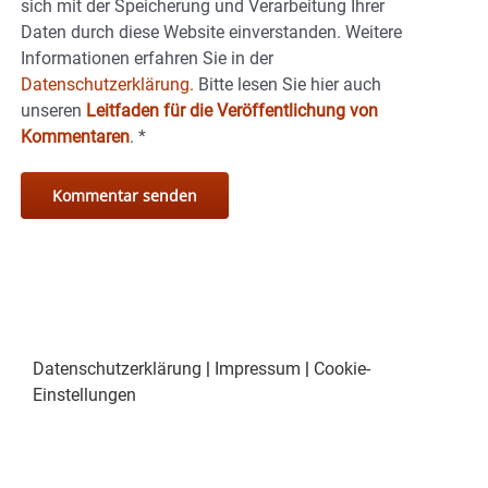
sich mit der Speicherung und Verarbeitung Ihrer
Daten durch diese Website einverstanden. Weitere
Informationen erfahren Sie in der
Datenschutzerklärung.
Bitte lesen Sie hier auch
unseren
Leitfaden für die Veröffentlichung von
Kommentaren
.
*
Datenschutzerklärung
|
Impressum
|
Cookie-
Einstellungen