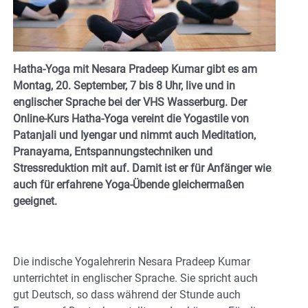
Hatha-Yoga mit Nesara Pradeep Kumar gibt es am
Montag, 20. September, 7 bis 8 Uhr, live und in
englischer Sprache bei der VHS Wasserburg. Der
Online-Kurs Hatha-Yoga vereint die Yogastile von
Patanjali und Iyengar und nimmt auch Meditation,
Pranayama, Entspannungstechniken und
Stressreduktion mit auf. Damit ist er für Anfänger wie
auch für erfahrene Yoga-Übende gleichermaßen
geeignet.
Die indische Yogalehrerin Nesara Pradeep Kumar
unterrichtet in englischer Sprache. Sie spricht auch
gut Deutsch, so dass während der Stunde auch