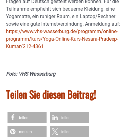
Fragen auf Deutsch gestellt werden können. Für die
Teilnahme empfiehlt sich bequeme Kleidung, eine
Yogamatte, ein ruhiger Raum, ein Laptop/Rechner
sowie eine gute Internetverbindung. Anmeldung auf:
https://www.vhs-wasserburg.de/programm/online-
programm/kurs/Yoga-Online-Kurs-Nesara-Pradeep-
Kumar/212-4361
Foto: VHS Wasserburg
Teilen Sie diesen Beitrag!
teilen
teilen
merken
teilen