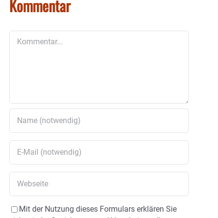
Kommentar
Kommentar
Mit der Nutzung dieses Formulars erklären Sie