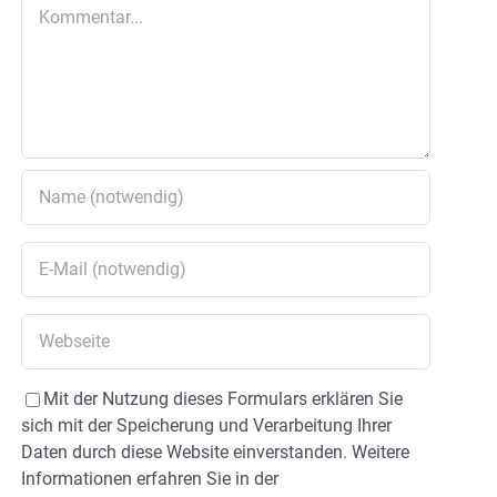
Kommentar
Mit der Nutzung dieses Formulars erklären Sie
sich mit der Speicherung und Verarbeitung Ihrer
Daten durch diese Website einverstanden. Weitere
Informationen erfahren Sie in der