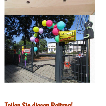
Teilen Sie diesen Beitrag!