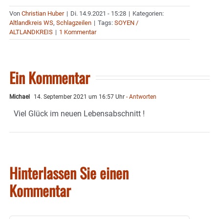
Von
Christian Huber
|
Di. 14.9.2021 - 15:28
|
Kategorien:
Altlandkreis WS
,
Schlagzeilen
|
Tags:
SOYEN /
ALTLANDKREIS
|
1 Kommentar
Ein Kommentar
Michael
14. September 2021 um 16:57 Uhr
- Antworten
Viel Glück im neuen Lebensabschnitt !
Hinterlassen Sie einen
Kommentar