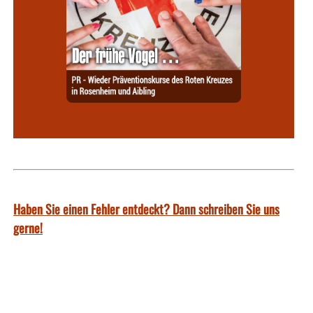
Haben Sie einen Fehler entdeckt? Dann schreiben Sie uns
gerne!