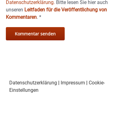
Datenschutzerklärung.
Bitte lesen Sie hier auch
unseren
Leitfaden für die Veröffentlichung von
Kommentaren
.
*
Datenschutzerklärung
|
Impressum
|
Cookie-
Einstellungen