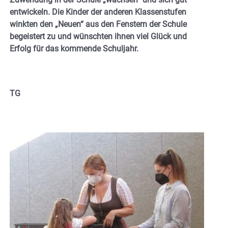
entwickeln. Die Kinder der anderen Klassenstufen
winkten den „Neuen“ aus den Fenstern der Schule
begeistert zu und wünschten ihnen viel Glück und
Erfolg für das kommende Schuljahr.
TG