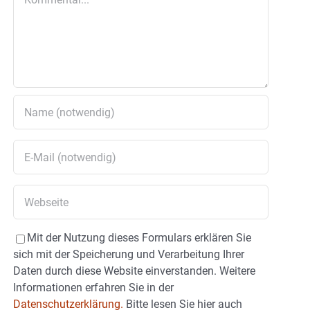
Mit der Nutzung dieses Formulars erklären Sie
sich mit der Speicherung und Verarbeitung Ihrer
Daten durch diese Website einverstanden. Weitere
Informationen erfahren Sie in der
Datenschutzerklärung.
Bitte lesen Sie hier auch