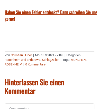
Haben Sie einen Fehler entdeckt? Dann schreiben Sie uns
gerne!
Von
Christian Huber
|
Mo. 13.9.2021 - 7:09
|
Kategorien:
Rosenheim und anderswo
,
Schlagzeilen
|
Tags:
MÜNCHEN /
ROSENHEIM
|
0 Kommentare
Hinterlassen Sie einen
Kommentar
Kommentar