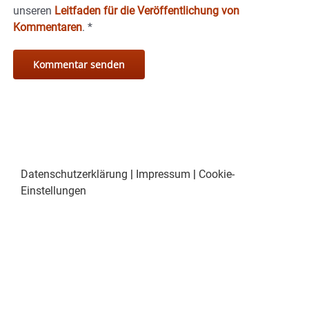
unseren
Leitfaden für die Veröffentlichung von
Kommentaren
.
*
Datenschutzerklärung
|
Impressum
|
Cookie-
Einstellungen