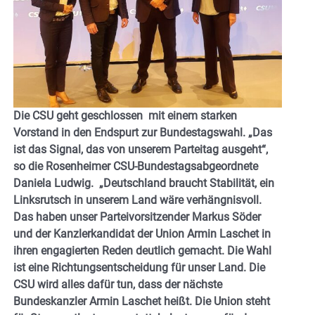
Die CSU geht geschlossen mit einem starken
Vorstand in den Endspurt zur Bundestagswahl. „Das
ist das Signal, das von unserem Parteitag ausgeht“,
so die Rosenheimer CSU-Bundestagsabgeordnete
Daniela Ludwig. „Deutschland braucht Stabilität, ein
Linksrutsch in unserem Land wäre verhängnisvoll.
Das haben unser Parteivorsitzender Markus Söder
und der Kanzlerkandidat der Union Armin Laschet in
ihren engagierten Reden deutlich gemacht. Die Wahl
ist eine Richtungsentscheidung für unser Land. Die
CSU wird alles dafür tun, dass der nächste
Bundeskanzler Armin Laschet heißt. Die Union steht