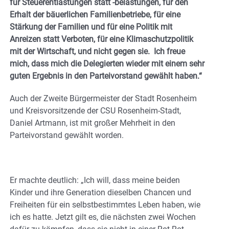
für Steuerentlastungen statt -belastungen, für den
Erhalt der bäuerlichen Familienbetriebe, für eine
Stärkung der Familien und für eine Politik mit
Anreizen statt Verboten, für eine Klimaschutzpolitik
mit der Wirtschaft, und nicht gegen sie. Ich freue
mich, dass mich die Delegierten wieder mit einem sehr
guten Ergebnis in den Parteivorstand gewählt haben.“
Auch der Zweite Bürgermeister der Stadt Rosenheim
und Kreisvorsitzende der CSU Rosenheim-Stadt,
Daniel Artmann, ist mit großer Mehrheit in den
Parteivorstand gewählt worden.
Er machte deutlich: „Ich will, dass meine beiden
Kinder und ihre Generation dieselben Chancen und
Freiheiten für ein selbstbestimmtes Leben haben, wie
ich es hatte. Jetzt gilt es, die nächsten zwei Wochen