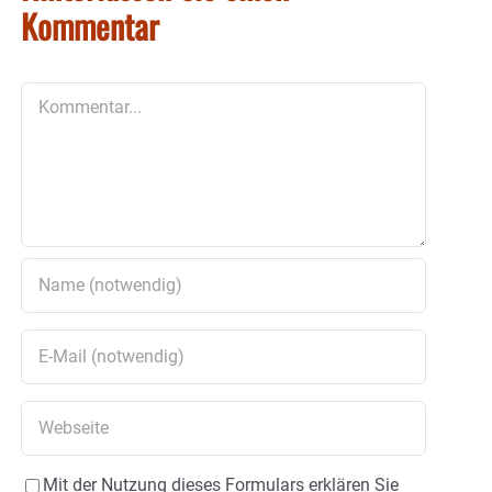
Kommentar
Kommentar
Mit der Nutzung dieses Formulars erklären Sie