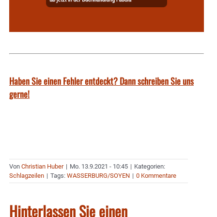
Haben Sie einen Fehler entdeckt? Dann schreiben Sie uns
gerne!
Von
Christian Huber
|
Mo. 13.9.2021 - 10:45
|
Kategorien:
Schlagzeilen
|
Tags:
WASSERBURG/SOYEN
|
0 Kommentare
Hinterlassen Sie einen