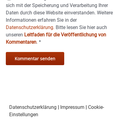
sich mit der Speicherung und Verarbeitung Ihrer
Daten durch diese Website einverstanden. Weitere
Informationen erfahren Sie in der
Datenschutzerklärung.
Bitte lesen Sie hier auch
unseren
Leitfaden für die Veröffentlichung von
Kommentaren
.
*
Datenschutzerklärung
|
Impressum
|
Cookie-
Einstellungen