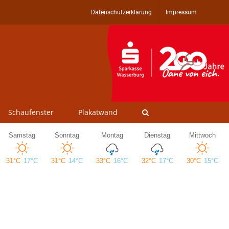
Datenschutzerklärung
Impressum
Schaufenster
Plakatwand