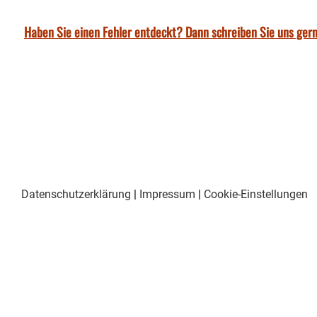
Haben Sie einen Fehler entdeckt? Dann schreiben Sie uns gern
Datenschutzerklärung
|
Impressum
|
Cookie-Einstellungen