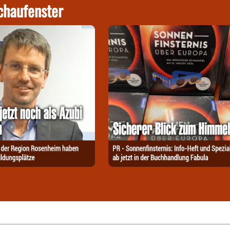
chaufenster