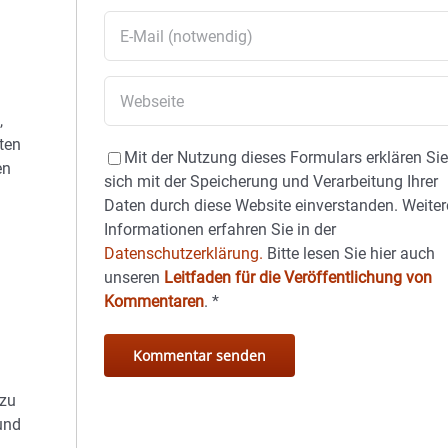
,
ten
Mit der Nutzung dieses Formulars erklären Si
en
sich mit der Speicherung und Verarbeitung Ihrer
Daten durch diese Website einverstanden. Weiter
Informationen erfahren Sie in der
Datenschutzerklärung.
Bitte lesen Sie hier auch
unseren
Leitfaden für die Veröffentlichung von
Kommentaren
.
*
 zu
und