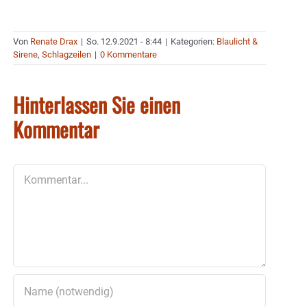
Von
Renate Drax
|
So. 12.9.2021 - 8:44
|
Kategorien:
Blaulicht &
Sirene
,
Schlagzeilen
|
0 Kommentare
Hinterlassen Sie einen
Kommentar
Kommentar