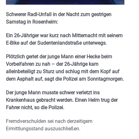
Schwerer Radl-Unfall in der Nacht zum gestrigen
Samstag in Rosenheim:
Ein 26-Jähriger war kurz nach Mitternacht mit seinem
E-Bike auf der Sudentenlandstraße unterwegs.
Plötzlich geriet der junge Mann einer Hecke beim
Vorbeifahren zu nah – der 26-Jährige kam
alleinbeteiligt zu Sturz und schlug mit dem Kopf auf
dem Asphalt auf, sagt die Polizei am Sonntagmorgen.
Der junge Mann musste schwer verletzt ins
Krankenhaus gebracht werden. Einen Helm trug der
Fahrer nicht, so die Polizei.
Fremdverschulden sei nach derzeitigem
Ermittlungsstand auszuschließen.