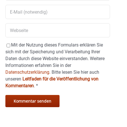
Mit der Nutzung dieses Formulars erklären Sie
sich mit der Speicherung und Verarbeitung Ihrer
Daten durch diese Website einverstanden. Weitere
Informationen erfahren Sie in der
Datenschutzerklärung.
Bitte lesen Sie hier auch
unseren
Leitfaden für die Veröffentlichung von
Kommentaren
.
*