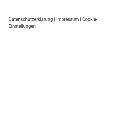
Datenschutzerklärung
|
Impressum
|
Cookie-
Einstellungen