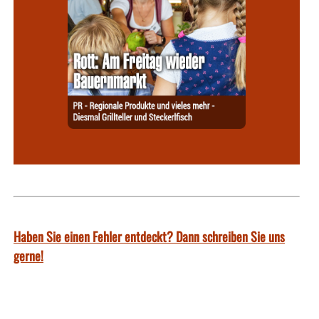
Haben Sie einen Fehler entdeckt? Dann schreiben Sie uns
gerne!