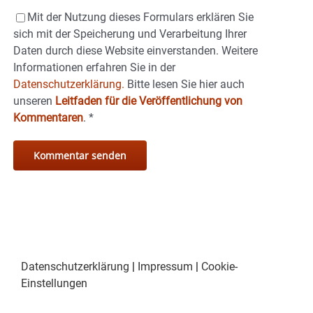
Mit der Nutzung dieses Formulars erklären Sie
sich mit der Speicherung und Verarbeitung Ihrer
Daten durch diese Website einverstanden. Weitere
Informationen erfahren Sie in der
Datenschutzerklärung.
Bitte lesen Sie hier auch
unseren
Leitfaden für die Veröffentlichung von
Kommentaren
.
*
Datenschutzerklärung
|
Impressum
|
Cookie-
Einstellungen