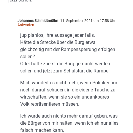
Johannes Schmidtmüller
11. September 2021 um 17:58 Uhr
-
Antworten
jup planlos, ihre aussage jedenfalls.
Hätte die Strecke über die Burg etwa
gleichzeitig mit der Rampensperrung erfolgen
sollen?
Oder hätte zuerst die Burg gemacht werden
sollen und jetzt zum Schulstart die Rampe.
Mich wundert es nicht mehr, wenn Politiker nur
noch darauf schauen, in die eigene Tasche zu
wirtschaften, wenn sie so ein undankbares
Volk repräsentieren müssen.
Ich würde auch nichts mehr darauf geben, was
die Bürger von mir halten, wenn ich eh nur alles
falsch machen kann,