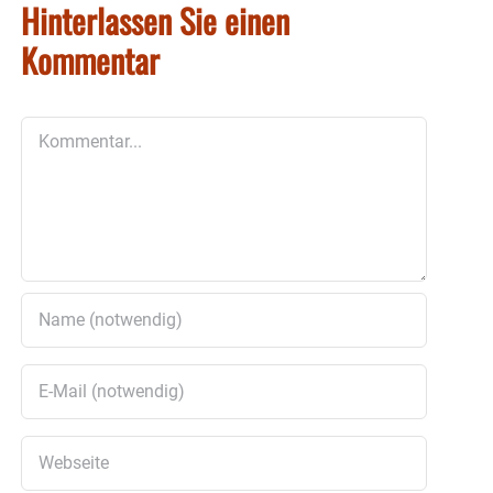
Hinterlassen Sie einen
Kommentar
Kommentar