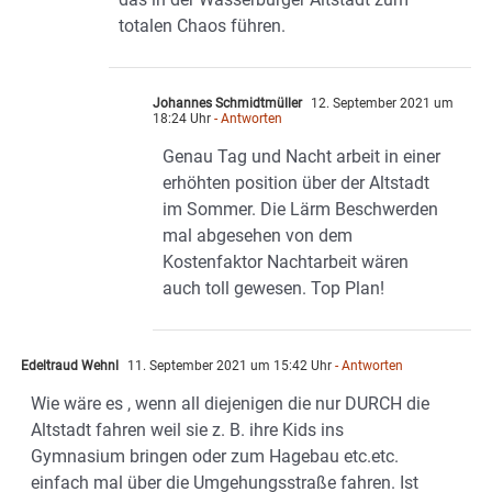
totalen Chaos führen.
Johannes Schmidtmüller
12. September 2021 um
18:24 Uhr
- Antworten
Genau Tag und Nacht arbeit in einer
erhöhten position über der Altstadt
im Sommer. Die Lärm Beschwerden
mal abgesehen von dem
Kostenfaktor Nachtarbeit wären
auch toll gewesen. Top Plan!
Edeltraud Wehnl
11. September 2021 um 15:42 Uhr
- Antworten
Wie wäre es , wenn all diejenigen die nur DURCH die
Altstadt fahren weil sie z. B. ihre Kids ins
Gymnasium bringen oder zum Hagebau etc.etc.
einfach mal über die Umgehungsstraße fahren. Ist