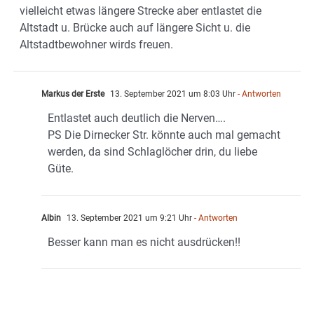
vielleicht etwas längere Strecke aber entlastet die
Altstadt u. Brücke auch auf längere Sicht u. die
Altstadtbewohner wirds freuen.
Markus der Erste
13. September 2021 um 8:03 Uhr
- Antworten
Entlastet auch deutlich die Nerven….
PS Die Dirnecker Str. könnte auch mal gemacht
werden, da sind Schlaglöcher drin, du liebe
Güte.
Albin
13. September 2021 um 9:21 Uhr
- Antworten
Besser kann man es nicht ausdrücken!!