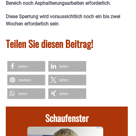
Bereich noch Asphaltierungsarbeiten erforderlich.
Diese Sperrung wird voraussichtlich noch ein bis zwei
Wochen erforderlich sein
Teilen Sie diesen Beitrag!
teilen
teilen
merken
teilen
teilen
teilen
Schaufenster