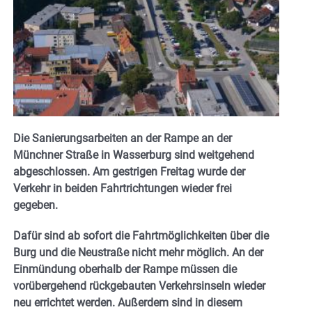
Die Sanierungsarbeiten an der Rampe an der
Münchner Straße in Wasserburg sind weitgehend
abgeschlossen. Am gestrigen Freitag wurde der
Verkehr in beiden Fahrtrichtungen wieder frei
gegeben.
Dafür sind ab sofort die Fahrtmöglichkeiten über die
Burg und die Neustraße nicht mehr möglich. An der
Einmündung oberhalb der Rampe müssen die
vorübergehend rückgebauten Verkehrsinseln wieder
neu errichtet werden. Außerdem sind in diesem