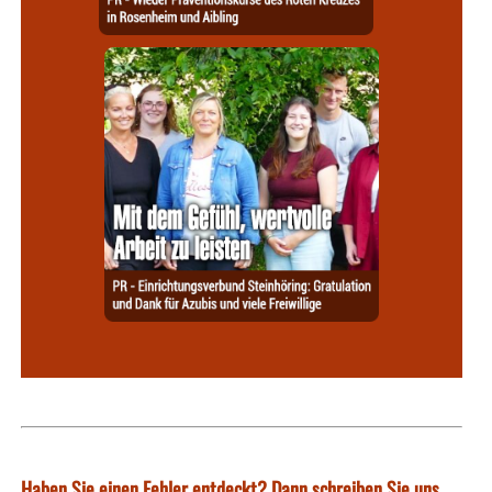
Haben Sie einen Fehler entdeckt? Dann schreiben Sie uns