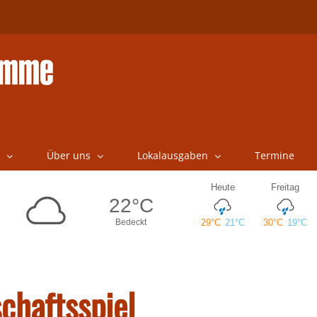
Über uns
Lokalausgaben
Termine
chaftsspiel