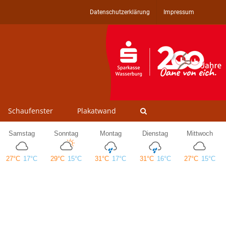
Datenschutzerklärung
Impressum
Schaufenster
Plakatwand