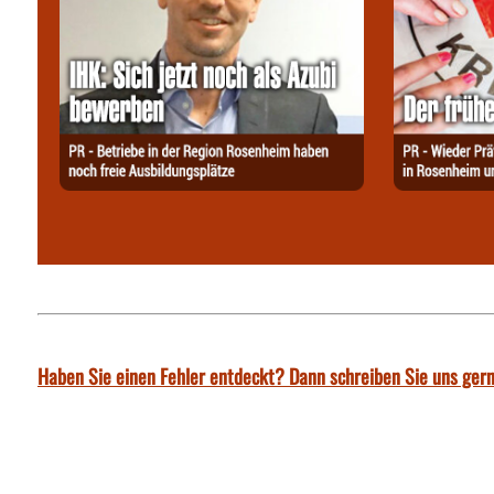
Haben Sie einen Fehler entdeckt? Dann schreiben Sie uns gern