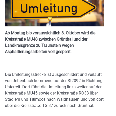
Ab Montag bis voraussichtlich 8. Oktober wird die
Kreisstraße MÜ48 zwischen Grünthal und der
Landkreisgrenze zu Traunstein wegen
Asphaltierungsarbeiten voll gesperrt.
Die Umleitungsstrecke ist ausgeschildert und verläuft
von Jettenbach kommend auf der St2092 in Richtung
Unterreit. Dort führt die Umleitung links weiter auf der
Kreisstraße MÜ45 sowie der Kreisstraße RO38 über
Stadlern und Titlmoos nach Waldhausen und von dort
über die Kreisstraße TS 37 zurück nach Grünthal.