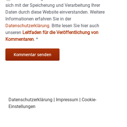
sich mit der Speicherung und Verarbeitung Ihrer
Daten durch diese Website einverstanden. Weitere
Informationen erfahren Sie in der
Datenschutzerklärung.
Bitte lesen Sie hier auch
unseren
Leitfaden für die Veröffentlichung von
Kommentaren
.
*
Datenschutzerklärung
|
Impressum
|
Cookie-
Einstellungen