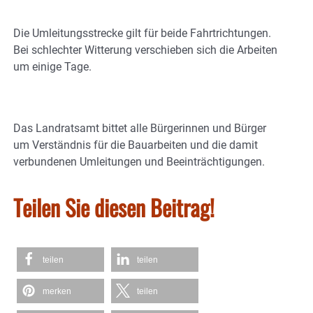
Die Umleitungsstrecke gilt für beide Fahrtrichtungen.
Bei schlechter Witterung verschieben sich die Arbeiten
um einige Tage.
Das Landratsamt bittet alle Bürgerinnen und Bürger
um Verständnis für die Bauarbeiten und die damit
verbundenen Umleitungen und Beeinträchtigungen.
Teilen Sie diesen Beitrag!
teilen
teilen
merken
teilen