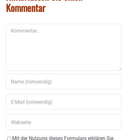
Kommentar
Kommentar
Mit der Nutzung dieses Formulars erklären Sie