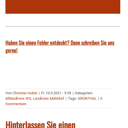
Haben Sie einen Fehler entdeckt? Dann schreiben Sie uns
gerne!
Von
Christian Huber
|
Fr. 10.9.2021 - 9:39
|
Kategorien:
Altlandkreis WS
,
Landkreis Mühldorf
|
Tags:
GRÜNTHAL
|
0
Kommentare
Hinterlassen Sie einen