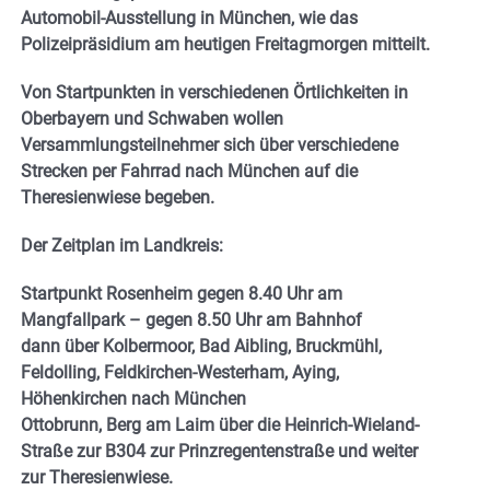
Automobil-Ausstellung in München, wie das
Polizeipräsidium am heutigen Freitagmorgen mitteilt.
Von Startpunkten in verschiedenen Örtlichkeiten in
Oberbayern und Schwaben wollen
Versammlungsteilnehmer sich über verschiedene
Strecken per Fahrrad nach München auf die
Theresienwiese begeben.
Der Zeitplan im Landkreis:
Startpunkt Rosenheim gegen 8.40 Uhr am
Mangfallpark – gegen 8.50 Uhr am Bahnhof
dann über Kolbermoor, Bad Aibling, Bruckmühl,
Feldolling, Feldkirchen-Westerham, Aying,
Höhenkirchen nach München
Ottobrunn, Berg am Laim über die Heinrich-Wieland-
Straße zur B304 zur Prinzregentenstraße und weiter
zur Theresienwiese.