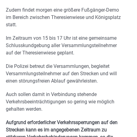
Zudem findet morgen eine größere Fußgänger-Demo
im Bereich zwischen Theresienwiese und Königsplatz
statt.
Im Zeitraum von 15 bis 17 Uhr ist eine gemeinsame
Schlusskundgebung aller Versammlungsteilnehmer
auf der Theresienwiese geplant.
Die Polizei betreut die Versammlungen, begleitet
Versammlungsteilnehmer auf den Strecken und will
einen störungsfreien Ablauf gewährleisten.
Auch sollen damit in Verbindung stehende
Verkehrsbeeinträchtigungen so gering wie möglich
gehalten werden.
Aufgrund erforderlicher Verkehrssperrungen auf den
Strecken kann es im angegebenen Zeitraum zu