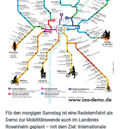
Für den morgigen Samstag ist eine Radsternfahrt als
Demo zur Mobilitätswende auch im Landkreis
Rosenheim geplant – mit dem Ziel: Internationale