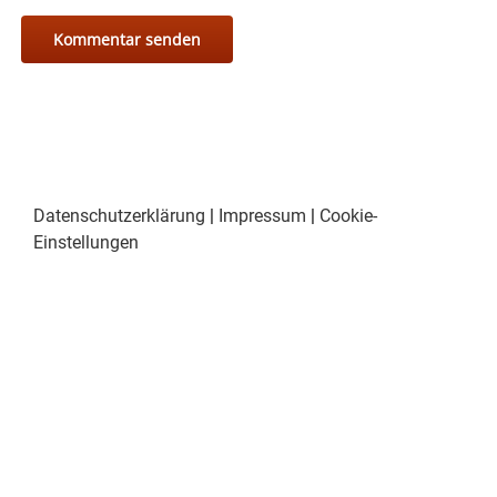
Datenschutzerklärung
|
Impressum
|
Cookie-
Einstellungen