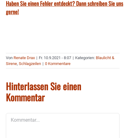
Haben Sie einen Fehler entdeckt? Dann schreiben Sie uns
gerne!
Von
Renate Drax
|
Fr. 10.9.2021 - 8:07
|
Kategorien:
Blaulicht &
Sirene
,
Schlagzeilen
|
0 Kommentare
Hinterlassen Sie einen
Kommentar
Kommentar