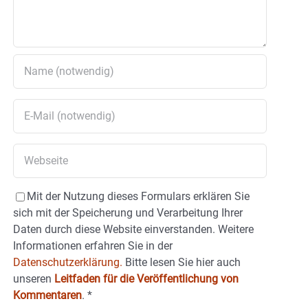
Mit der Nutzung dieses Formulars erklären Sie
sich mit der Speicherung und Verarbeitung Ihrer
Daten durch diese Website einverstanden. Weitere
Informationen erfahren Sie in der
Datenschutzerklärung.
Bitte lesen Sie hier auch
unseren
Leitfaden für die Veröffentlichung von
Kommentaren
.
*