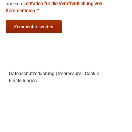
unseren
Leitfaden für die Veröffentlichung von
Kommentaren
.
*
Datenschutzerklärung
|
Impressum
|
Cookie-
Einstellungen