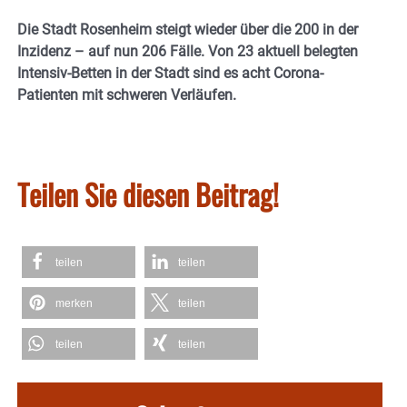
Die Stadt Rosenheim steigt wieder über die 200 in der
Inzidenz – auf nun 206 Fälle. Von 23 aktuell belegten
Intensiv-Betten in der Stadt sind es acht Corona-
Patienten mit schweren Verläufen.
Teilen Sie diesen Beitrag!
teilen
teilen
merken
teilen
teilen
teilen