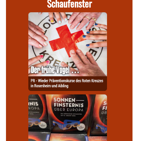
Schaufenster