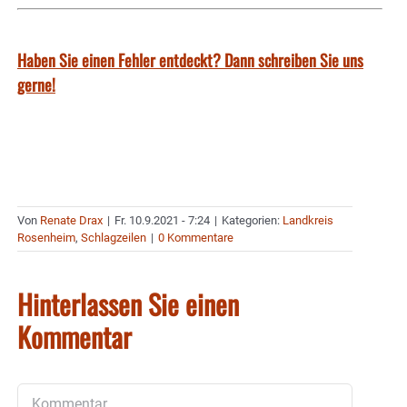
Haben Sie einen Fehler entdeckt? Dann schreiben Sie uns
gerne!
Von
Renate Drax
|
Fr. 10.9.2021 - 7:24
|
Kategorien:
Landkreis
Rosenheim
,
Schlagzeilen
|
0 Kommentare
Hinterlassen Sie einen
Kommentar
Kommentar