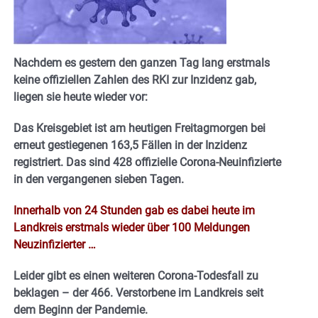
Nachdem es gestern den ganzen Tag lang erstmals
keine offiziellen Zahlen des RKI zur Inzidenz gab,
liegen sie heute wieder vor:
Das Kreisgebiet ist am heutigen Freitagmorgen bei
erneut gestiegenen 163,5 Fällen in der Inzidenz
registriert.
Das sind 428 offizielle Corona-Neuinfizierte
in den vergangenen sieben Tagen.
Innerhalb von 24 Stunden gab es dabei heute im
Landkreis erstmals wieder über 100 Meldungen
Neuzinfizierter …
Leider gibt es einen weiteren Corona-Todesfall zu
beklagen – der 466. Verstorbene im Landkreis seit
dem Beginn der Pandemie.