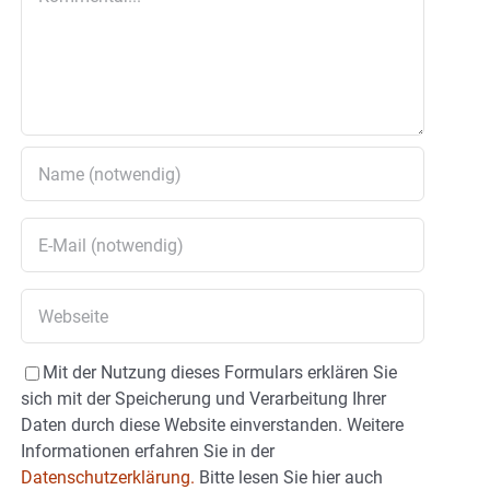
Mit der Nutzung dieses Formulars erklären Sie
sich mit der Speicherung und Verarbeitung Ihrer
Daten durch diese Website einverstanden. Weitere
Informationen erfahren Sie in der
Datenschutzerklärung.
Bitte lesen Sie hier auch