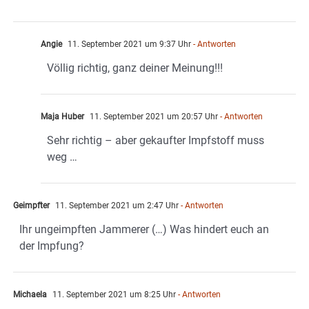
Angie
11. September 2021 um 9:37 Uhr
- Antworten
Völlig richtig, ganz deiner Meinung!!!
Maja Huber
11. September 2021 um 20:57 Uhr
- Antworten
Sehr richtig – aber gekaufter Impfstoff muss
weg …
Geimpfter
11. September 2021 um 2:47 Uhr
- Antworten
Ihr ungeimpften Jammerer (…) Was hindert euch an
der Impfung?
Michaela
11. September 2021 um 8:25 Uhr
- Antworten