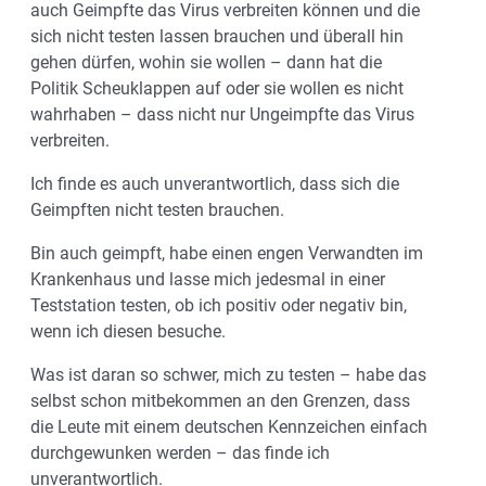
auch Geimpfte das Virus verbreiten können und die
sich nicht testen lassen brauchen und überall hin
gehen dürfen, wohin sie wollen – dann hat die
Politik Scheuklappen auf oder sie wollen es nicht
wahrhaben – dass nicht nur Ungeimpfte das Virus
verbreiten.
Ich finde es auch unverantwortlich, dass sich die
Geimpften nicht testen brauchen.
Bin auch geimpft, habe einen engen Verwandten im
Krankenhaus und lasse mich jedesmal in einer
Teststation testen, ob ich positiv oder negativ bin,
wenn ich diesen besuche.
Was ist daran so schwer, mich zu testen – habe das
selbst schon mitbekommen an den Grenzen, dass
die Leute mit einem deutschen Kennzeichen einfach
durchgewunken werden – das finde ich
unverantwortlich.