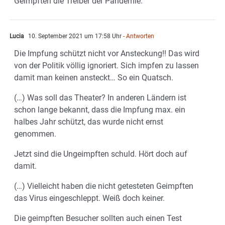
Geimpften die Treiber der Pandemie.
Lucia
10. September 2021 um 17:58 Uhr
- Antworten
Die Impfung schützt nicht vor Ansteckung!! Das wird
von der Politik völlig ignoriert. Sich impfen zu lassen
damit man keinen ansteckt… So ein Quatsch.
(…) Was soll das Theater? In anderen Ländern ist
schon lange bekannt, dass die Impfung max. ein
halbes Jahr schützt, das wurde nicht ernst
genommen.
Jetzt sind die Ungeimpften schuld. Hört doch auf
damit.
(…) Vielleicht haben die nicht getesteten Geimpften
das Virus eingeschleppt. Weiß doch keiner.
Die geimpften Besucher sollten auch einen Test