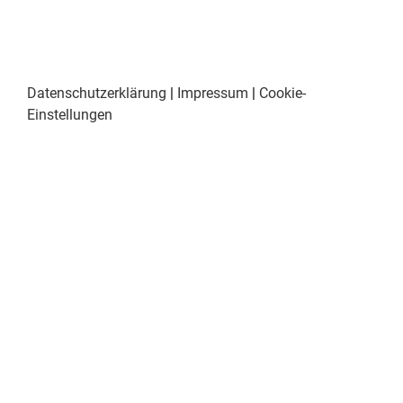
Datenschutzerklärung
|
Impressum
|
Cookie-
Einstellungen