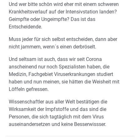
Und wer bitte schön wird eher mit einem schweren
Krankheitsverlauf auf der Intensivstation landen?
Geimpfte oder Ungeimpfte? Das ist das
Entscheidende.
Muss jeder für sich selbst entscheiden, dann aber
nicht jammern, wenn´s einen derbröselt.
Und seltsam ist auch, dass wir seit Corona
anscheinend nur noch Spezialisten haben, die
Medizin, Fachgebiet Viruserkrankungen studiert
haben und nun meinen, sie hätten die Weisheit mit
Löffeln gefressen.
Wissenschaftler aus aller Welt bestätigen die
Wirksamkeit der Impfstoffe und das sind die
Personen, die sich tagtäglich mit dem Virus
auseinandersetzen und keine Besserwissser.