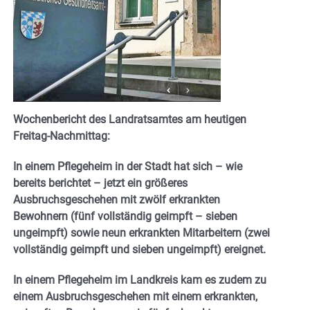
Wochenbericht des Landratsamtes am heutigen
Freitag-Nachmittag:
In einem Pflegeheim in der Stadt hat sich – wie
bereits berichtet – jetzt ein größeres
Ausbruchsgeschehen mit zwölf erkrankten
Bewohnern (fünf vollständig geimpft – sieben
ungeimpft) sowie neun erkrankten Mitarbeitern (zwei
vollständig geimpft und sieben ungeimpft) ereignet.
In einem Pflegeheim im Landkreis kam es zudem zu
einem Ausbruchsgeschehen mit einem erkrankten,