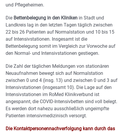
und Pflegeheimen.
Die
Bettenbelegung in den Kliniken
in Stadt und
Landkreis lag in den letzten Tagen täglich zwischen
22 bis 26 Patienten auf Normalstation und 10 bis 15
auf Intensivstationen. Insgesamt ist die
Bettenbelegung somit im Vergleich zur Vorwoche auf
den Normal- und Intensivstationen gestiegen.
Die Zahl der täglichen Meldungen von stationären
Neuaufnahmen bewegt sich auf Normalstation
zwischen 0 und 4 (insg. 13) und zwischen 0 und 3 auf
Intensivstationen (insgesamt 10). Die Lage auf den
Intensivstationen im RoMed Klinikverbund ist
angespannt, die COVID-Intensivbetten sind voll belegt.
Es werden dort nahezu ausschließlich ungeimpfte
Patienten intensivmedizinisch versorgt.
Die Kontaktpersonennachverfolgung kann durch das