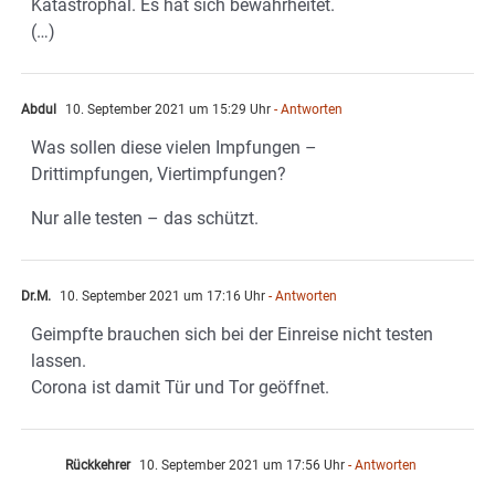
Katastrophal. Es hat sich bewahrheitet.
(…)
Abdul
10. September 2021 um 15:29 Uhr
- Antworten
Was sollen diese vielen Impfungen –
Drittimpfungen, Viertimpfungen?
Nur alle testen – das schützt.
Dr.M.
10. September 2021 um 17:16 Uhr
- Antworten
Geimpfte brauchen sich bei der Einreise nicht testen
lassen.
Corona ist damit Tür und Tor geöffnet.
Rückkehrer
10. September 2021 um 17:56 Uhr
- Antworten