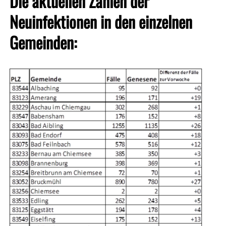
Die aktuellen Zahlen der
Neuinfektionen in den einzelnen
Gemeinden: