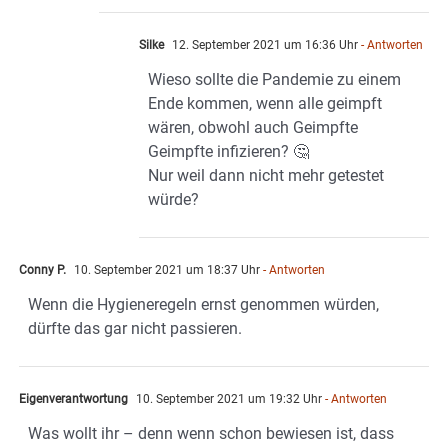
Silke
12. September 2021 um 16:36 Uhr
- Antworten
Wieso sollte die Pandemie zu einem
Ende kommen, wenn alle geimpft
wären, obwohl auch Geimpfte
Geimpfte infizieren? 🤔
Nur weil dann nicht mehr getestet
würde?
Conny P.
10. September 2021 um 18:37 Uhr
- Antworten
Wenn die Hygieneregeln ernst genommen würden,
dürfte das gar nicht passieren.
Eigenverantwortung
10. September 2021 um 19:32 Uhr
- Antworten
Was wollt ihr – denn wenn schon bewiesen ist, dass