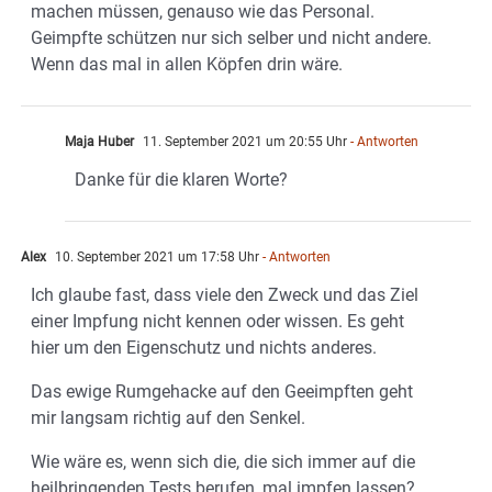
machen müssen, genauso wie das Personal.
Geimpfte schützen nur sich selber und nicht andere.
Wenn das mal in allen Köpfen drin wäre.
Maja Huber
11. September 2021 um 20:55 Uhr
- Antworten
Danke für die klaren Worte?
Alex
10. September 2021 um 17:58 Uhr
- Antworten
Ich glaube fast, dass viele den Zweck und das Ziel
einer Impfung nicht kennen oder wissen. Es geht
hier um den Eigenschutz und nichts anderes.
Das ewige Rumgehacke auf den Geeimpften geht
mir langsam richtig auf den Senkel.
Wie wäre es, wenn sich die, die sich immer auf die
heilbringenden Tests berufen, mal impfen lassen?