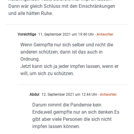
Dann wär gleich Schluss mit den Einschränkungen
und alle hätten Ruhe.
Vorsichtige
11. September 2021 um 19:40 Uhr
- Antworten
Wenn Geimpfte nur sich selber und nicht die
anderen schützen, dann ist das auch in
Ordnung.
Jetzt kann sich ja jeder impfen lassen, wenn er
will, um sich zu schützen.
Abdul
12. September 2021 um 12:44 Uhr
- Antworten
Darum nimmt die Pandemie kein
Ende,weil geimpfte nur an sich denken.Es
gibt aber viele Personen die sich nicht
impfen lassen können.