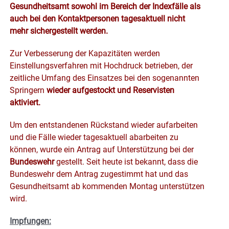
Gesundheitsamt sowohl im Bereich der Indexfälle als
auch bei den Kontaktpersonen tagesaktuell nicht
mehr sichergestellt werden.
Zur Verbesserung der Kapazitäten werden
Einstellungsverfahren mit Hochdruck betrieben, der
zeitliche Umfang des Einsatzes bei den sogenannten
Springern
wieder aufgestockt und Reservisten
aktiviert.
Um den entstandenen Rückstand wieder aufarbeiten
und die Fälle wieder tagesaktuell abarbeiten zu
können, wurde ein Antrag auf Unterstützung bei der
Bundeswehr
gestellt. Seit heute ist bekannt, dass die
Bundeswehr dem Antrag zugestimmt hat und das
Gesundheitsamt ab kommenden Montag unterstützen
wird.
Impfungen: