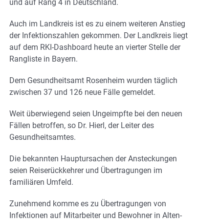
und auf Rang 4 in Deutschland.
Auch im Landkreis ist es zu einem weiteren Anstieg
der Infektionszahlen gekommen. Der Landkreis liegt
auf dem RKI-Dashboard heute an vierter Stelle der
Rangliste in Bayern.
Dem Gesundheitsamt Rosenheim wurden täglich
zwischen 37 und 126 neue Fälle gemeldet.
Weit überwiegend seien Ungeimpfte bei den neuen
Fällen betroffen, so Dr. Hierl, der Leiter des
Gesundheitsamtes.
Die bekannten Hauptursachen der Ansteckungen
seien Reiserückkehrer und Übertragungen im
familiären Umfeld.
Zunehmend komme es zu Übertragungen von
Infektionen auf Mitarbeiter und Bewohner in Alten-