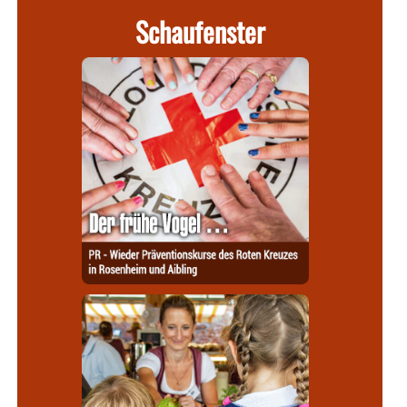
Schaufenster