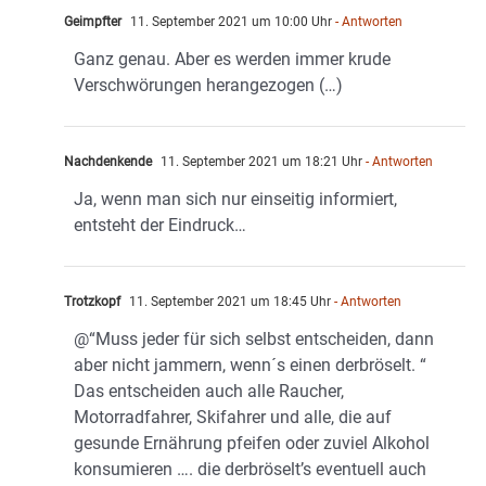
Geimpfter
11. September 2021 um 10:00 Uhr
- Antworten
Ganz genau. Aber es werden immer krude
Verschwörungen herangezogen (…)
Nachdenkende
11. September 2021 um 18:21 Uhr
- Antworten
Ja, wenn man sich nur einseitig informiert,
entsteht der Eindruck…
Trotzkopf
11. September 2021 um 18:45 Uhr
- Antworten
@“Muss jeder für sich selbst entscheiden, dann
aber nicht jammern, wenn´s einen derbröselt. “
Das entscheiden auch alle Raucher,
Motorradfahrer, Skifahrer und alle, die auf
gesunde Ernährung pfeifen oder zuviel Alkohol
konsumieren …. die derbröselt’s eventuell auch