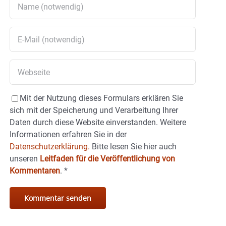
Mit der Nutzung dieses Formulars erklären Sie
sich mit der Speicherung und Verarbeitung Ihrer
Daten durch diese Website einverstanden. Weitere
Informationen erfahren Sie in der
Datenschutzerklärung.
Bitte lesen Sie hier auch
unseren
Leitfaden für die Veröffentlichung von
Kommentaren
.
*