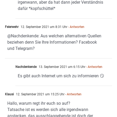
irgenwann, aber da hat dann jeder Verständnis
dafür *kopfschüttel*
Feierwehr
12. September 2021 um 8:31 Uhr
- Antworten
@Nachdenkende: Aus welchen alternativen Quellen
beziehen denn Sie Ihre Informationen? Facebook
und Telegram?
Nachdenkende
13. September 2021 um 6:15 Uhr
- Antworten
Es gibt auch Internet um sich zu informieren 😏
Klausi
12. September 2021 um 15:25 Uhr
- Antworten
Hallo, warum regt ihr euch so auf?
Tatsache ist es werden sich alle irgendwann
anstecken, das ausschlaggebende ist doch der