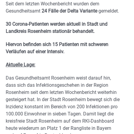
Seit dem letzten Wochenbericht wurden dem
Gesundheitsamt
24 Fälle der Delta Variante
gemeldet.
30 Corona-Patienten werden aktuell in Stadt und
Landkreis Rosenheim stationär behandelt.
Hiervon befinden sich 15 Patienten mit schweren
Verläufen auf einer Intensiv.
Aktuelle Lage:
Das Gesundheitsamt Rosenheim weist darauf hin,
dass sich das Infektionsgeschehen in der Region
Rosenheim seit dem letzten Wochenbericht weiterhin
gesteigert hat. In der Stadt Rosenheim bewegt sich die
Inzidenz konstant im Bereich von 200 Infektionen pro
100.000 Einwohner in sieben Tagen. Damit liegt die
kreisfreie Stadt Rosenheim auf dem RKI-Dashboard
heute wiederum an Platz 1 der Rangliste in Bayern