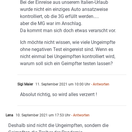
Bei der Einreise aus unserem Italien-Urlaub
wurde nicht ein einziges Auto ansatzweise
kontrolliert, ob die 3G erfüllt werden…..
aber die MG war im Anschlag.
Da kommt man sich doch etwas verarscht vor.
Ich möchte nicht wissen, wie viele Ungeimpfte
ohne negativen Test eingereist sind. Wenn es
nicht einmal bei Ungeimpften kontrolliert wird,
warum soll sich ein Geimpfter testen lassen?
Sigi Maier
11. September 2021 um 10:00 Uhr
- Antworten
Absolut richtig, so wird alles verzerrt !
Lena
10. September 2021 um 17:53 Uhr
- Antworten
Deshalb sind nicht die Ungeimpften, sondern die