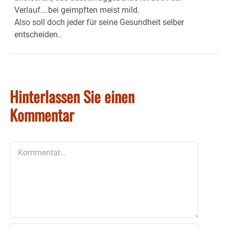
Verlauf….bei geimpften meist mild.
Also soll doch jeder für seine Gesundheit selber
entscheiden..
Hinterlassen Sie einen
Kommentar
Kommentar