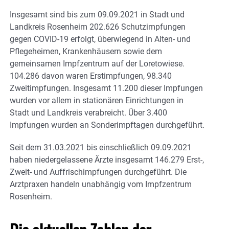
Insgesamt sind bis zum 09.09.2021 in Stadt und
Landkreis Rosenheim 202.626 Schutzimpfungen
gegen COVID-19 erfolgt, überwiegend in Alten- und
Pflegeheimen, Krankenhäusern sowie dem
gemeinsamen Impfzentrum auf der Loretowiese.
104.286 davon waren Erstimpfungen, 98.340
Zweitimpfungen. Insgesamt 11.200 dieser Impfungen
wurden vor allem in stationären Einrichtungen in
Stadt und Landkreis verabreicht. Über 3.400
Impfungen wurden an Sonderimpftagen durchgeführt.
Seit dem 31.03.2021 bis einschließlich 09.09.2021
haben niedergelassene Ärzte insgesamt 146.279 Erst-,
Zweit- und Auffrischimpfungen durchgeführt. Die
Arztpraxen handeln unabhängig vom Impfzentrum
Rosenheim.