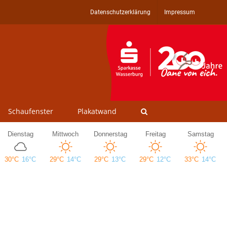
Datenschutzerklärung
Impressum
Schaufenster
Plakatwand