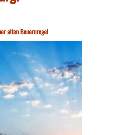
ner alten Bauernregel