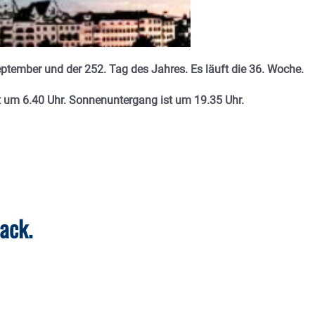
ptember und der 252. Tag des Jahres. Es läuft die 36. Woche.
st um 6.40 Uhr. Sonnenuntergang ist um 19.35
Uhr.
Sack.