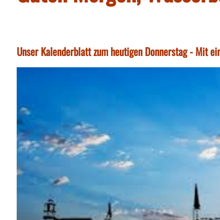
Unser Kalenderblatt zum heutigen Donnerstag - Mit ei