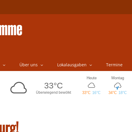
Über uns
Lokalausgaben
Termine
urg!