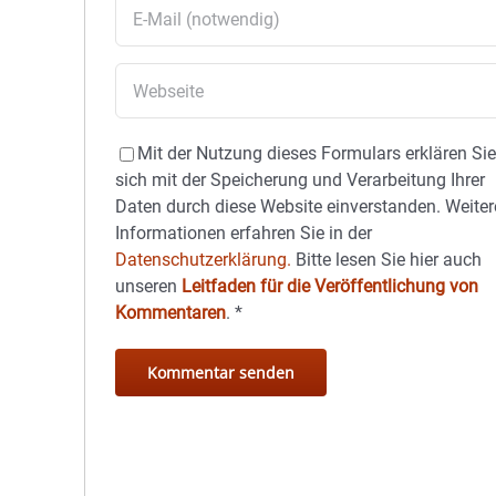
Mit der Nutzung dieses Formulars erklären Si
sich mit der Speicherung und Verarbeitung Ihrer
Daten durch diese Website einverstanden. Weiter
Informationen erfahren Sie in der
Datenschutzerklärung.
Bitte lesen Sie hier auch
unseren
Leitfaden für die Veröffentlichung von
Kommentaren
.
*