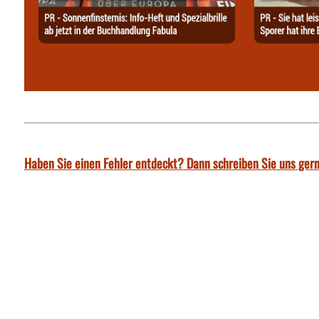
Haben Sie einen Fehler entdeckt? Dann schreiben Sie uns gern