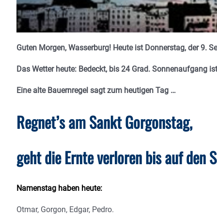
Guten Morgen, Wasserburg! Heute ist Donnerstag, der 9. Se
Das Wetter heute: Bedeckt, bis 24 Grad. Sonnenaufgang i
Eine alte Bauernregel sagt zum heutigen Tag …
Regnet’s am Sankt Gorgonstag,
geht die Ernte verloren bis auf den 
Namenstag haben heute:
Otmar, Gorgon, Edgar, Pedro.