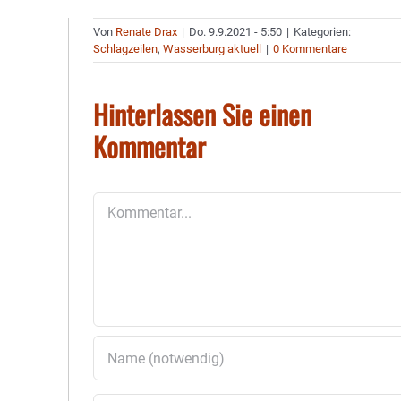
Von
Renate Drax
|
Do. 9.9.2021 - 5:50
|
Kategorien:
Schlagzeilen
,
Wasserburg aktuell
|
0 Kommentare
Hinterlassen Sie einen
Kommentar
Kommentar