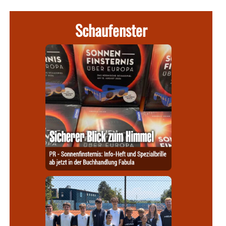
Schaufenster