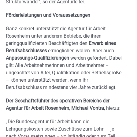
Strukturwandel“, so der Agenturleiter.
Förderleistungen und Voraussetzungen
Ganz konkret unterstützt die Agentur für Arbeit
Rosenheim unter anderem Betriebe, die ihren
geringqualifizierten Beschäftigten den
Erwerb eines
Berufsabschlusses
ermöglichen wollen. Aber auch
Anpassungs-Qualifizierungen
werden gefördert. Dabei
gilt: Alle Arbeitnehmerinnen und Arbeitnehmer –
ungeachtet von Alter, Qualifikation oder Betriebsgröße
– können unterstützt werden, wenn ihr
Berufsabschluss mindestens vier Jahre zurückliegt.
Der Geschäftsführer des operativen Bereichs der
Agentur für Arbeit Rosenheim, Michael Vontra,
hierzu:
„Die Bundesagentur für Arbeit kann die
Lehrgangskosten sowie Zuschüsse zum Lohn – je
nach Voraussetzungen – vollständig oder zum Teil