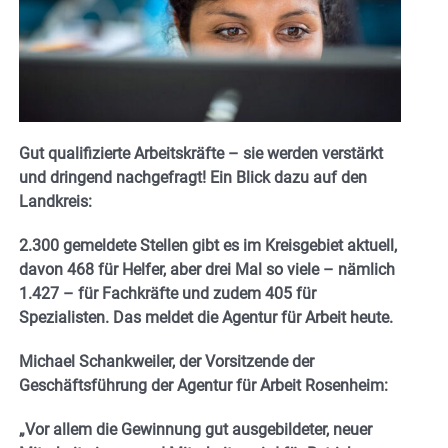
Gut qualifizierte Arbeitskräfte – sie werden verstärkt
und dringend nachgefragt! Ein Blick dazu auf den
Landkreis:
2.300 gemeldete Stellen gibt es im Kreisgebiet aktuell,
davon 468 für Helfer, aber drei Mal so viele – nämlich
1.427 – für Fachkräfte und zudem 405 für
Spezialisten. Das meldet die Agentur für Arbeit heute.
Michael Schankweiler, der Vorsitzende der
Geschäftsführung der Agentur für Arbeit Rosenheim:
„Vor allem die Gewinnung gut ausgebildeter, neuer