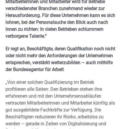
Mitarbeiterinnen und Mitarbeiter wird für Betriebe
verschiedenster Branchen zunehmend wieder zur
Herausforderung. Für diese Unternehmen kann es sich
lohnen, bei der Personalsuche den Blick auch nach
innen zu richten: In vielen Betrieben schlummern
verborgene Talente.“
Er regt an, Beschäftigte, deren Qualifikation noch nicht
oder nicht mehr den Anforderungen der Unternehmen
entsprechen, verstärkt weiterzubilden – auch mithilfe
der Bundesagentur für Arbeit
.
„Von einer solchen Qualifizierung im Betrieb
profitieren alle Seiten: Den Betrieben stehen ihre
erfahrenen und mit den Unternehmensabläufen
vertrauten Mitarbeiterinnen und Mitarbeiter künftig als
gut ausgebildete Fachkräfte zur Verfügung. Die
Beschäftigten reduzieren ihr Risiko, arbeitslos zu
werden – gerade in Zeiten von Digitalisierung und