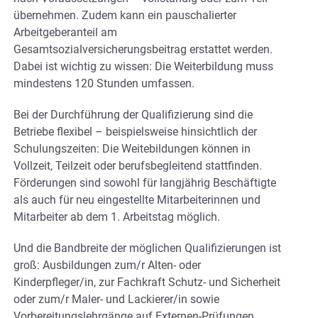
übernehmen. Zudem kann ein pauschalierter
Arbeitgeberanteil am
Gesamtsozialversicherungsbeitrag erstattet werden.
Dabei ist wichtig zu wissen: Die Weiterbildung muss
mindestens 120 Stunden umfassen.
Bei der Durchführung der Qualifizierung sind die
Betriebe flexibel – beispielsweise hinsichtlich der
Schulungszeiten: Die Weitebildungen können in
Vollzeit, Teilzeit oder berufsbegleitend stattfinden.
Förderungen sind sowohl für langjährig Beschäftigte
als auch für neu eingestellte Mitarbeiterinnen und
Mitarbeiter ab dem 1. Arbeitstag möglich.
Und die Bandbreite der möglichen Qualifizierungen ist
groß: Ausbildungen zum/r Alten- oder
Kinderpfleger/in, zur Fachkraft Schutz- und Sicherheit
oder zum/r Maler- und Lackierer/in sowie
Vorbereitungslehrgänge auf Externen-Prüfungen