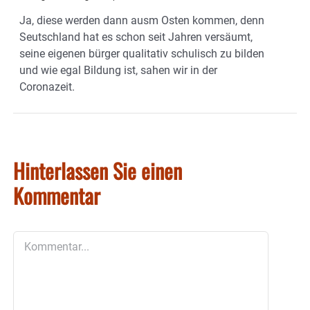
Ja, diese werden dann ausm Osten kommen, denn
Seutschland hat es schon seit Jahren versäumt,
seine eigenen bürger qualitativ schulisch zu bilden
und wie egal Bildung ist, sahen wir in der
Coronazeit.
Hinterlassen Sie einen
Kommentar
Kommentar