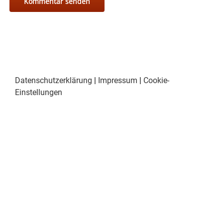
Datenschutzerklärung
|
Impressum
|
Cookie-
Einstellungen