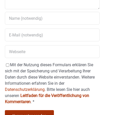
Mit der Nutzung dieses Formulars erklären Sie
sich mit der Speicherung und Verarbeitung Ihrer
Daten durch diese Website einverstanden. Weitere
Informationen erfahren Sie in der
Datenschutzerklärung.
Bitte lesen Sie hier auch
unseren
Leitfaden für die Veröffentlichung von
Kommentaren
.
*