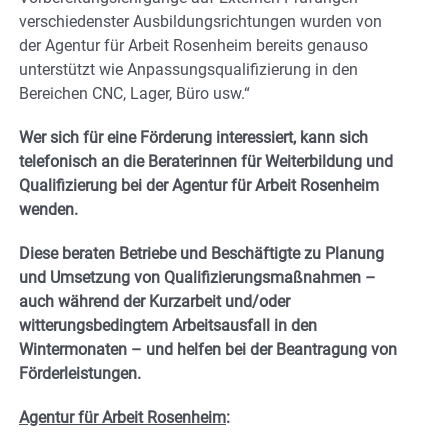
verschiedenster Ausbildungsrichtungen wurden von
der Agentur für Arbeit Rosenheim bereits genauso
unterstützt wie Anpassungsqualifizierung in den
Bereichen CNC, Lager, Büro usw.“
Wer sich für eine Förderung interessiert, kann sich
telefonisch an die Beraterinnen für Weiterbildung und
Qualifizierung bei der Agentur für Arbeit Rosenheim
wenden.
Diese beraten Betriebe und Beschäftigte zu Planung
und Umsetzung von Qualifizierungsmaßnahmen –
auch während der Kurzarbeit und/oder
witterungsbedingtem Arbeitsausfall in den
Wintermonaten – und helfen bei der Beantragung von
Förderleistungen.
Agentur für Arbeit Rosenheim
: