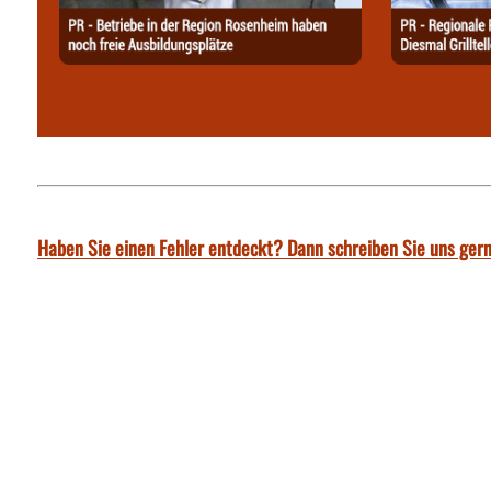
Haben Sie einen Fehler entdeckt? Dann schreiben Sie uns gern