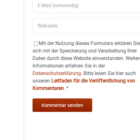
Mit der Nutzung dieses Formulars erklären Si
sich mit der Speicherung und Verarbeitung Ihrer
Daten durch diese Website einverstanden. Weiter
Informationen erfahren Sie in der
Datenschutzerklärung.
Bitte lesen Sie hier auch
unseren
Leitfaden für die Veröffentlichung von
Kommentaren
.
*