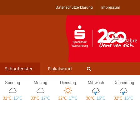
Datenschutzerklärung
Impressum
Schaufenster
Plakatwand