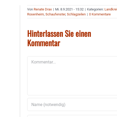
Von
Renate Drax
|
Mi. 8.9.2021 - 15:32
|
Kategorien:
Landkre
Rosenheim
,
Schaufenster
,
Schlagzeilen
|
0 Kommentare
Hinterlassen Sie einen
Kommentar
Kommentar