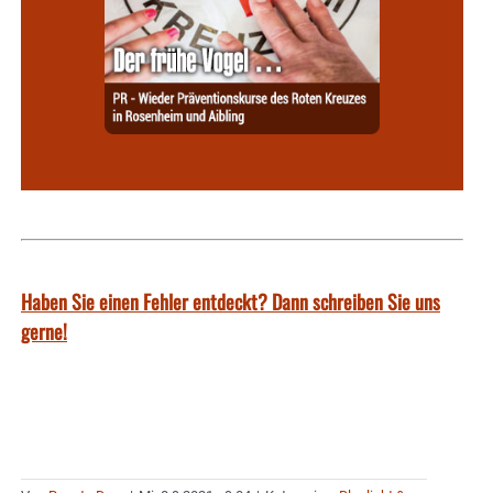
Haben Sie einen Fehler entdeckt? Dann schreiben Sie uns
gerne!