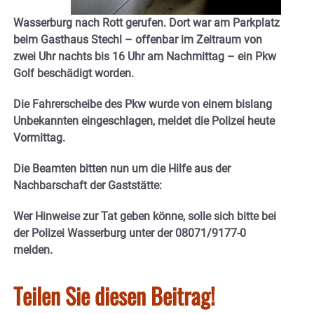
Wasserburg nach Rott gerufen. Dort war am Parkplatz
beim Gasthaus Stechl – offenbar im Zeitraum von
zwei Uhr nachts bis 16 Uhr am Nachmittag – ein Pkw
Golf beschädigt worden.
Die Fahrerscheibe des Pkw wurde von einem bislang
Unbekannten eingeschlagen, meldet die Polizei heute
Vormittag.
Die Beamten bitten nun um die Hilfe aus der
Nachbarschaft der Gaststätte:
Wer Hinweise zur Tat geben könne, solle sich bitte bei
der Polizei Wasserburg unter der 08071/9177-0
melden.
Teilen Sie diesen Beitrag!