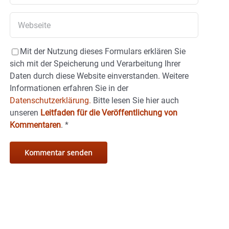
Mit der Nutzung dieses Formulars erklären Sie
sich mit der Speicherung und Verarbeitung Ihrer
Daten durch diese Website einverstanden. Weitere
Informationen erfahren Sie in der
Datenschutzerklärung.
Bitte lesen Sie hier auch
unseren
Leitfaden für die Veröffentlichung von
Kommentaren
.
*