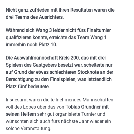
Nicht ganz zufrieden mit ihren Resultaten waren die
drei Teams des Ausrichters.
Während sich Wang 3 leider nicht fürs Finalturnier
qualifizieren konnte, erreichte das Team Wang 1
immerhin noch Platz 10.
Die Auswahlmannschaft Kreis 200, das mit drei
Spielern des Gastgebers besetzt war, scheiterte nur
auf Grund der etwas schlechteren Stocknote an der
Berechtigung zu den Finalspielen, was letztendlich
Platz fünf bedeutete.
Insgesamt waren die teilnehmendes Mannschaften
voll des Lobes über das von
Tobias Grundner mit
seinen Helfern
sehr gut organisierte Turnier und
wünschten sich auch fürs nächste Jahr wieder ein
solche Veranstaltung.