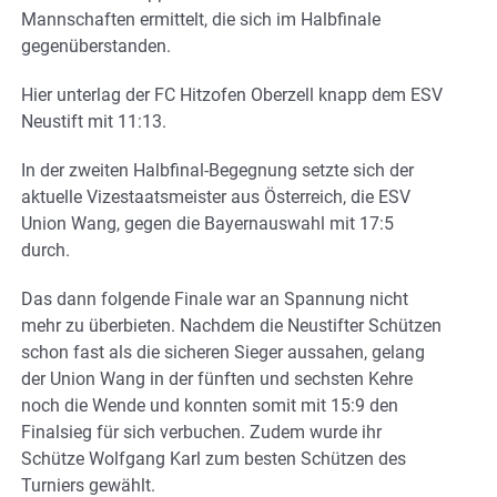
Mannschaften ermittelt, die sich im Halbfinale
gegenüberstanden.
Hier unterlag der FC Hitzofen Oberzell knapp dem ESV
Neustift mit 11:13.
In der zweiten Halbfinal-Begegnung setzte sich der
aktuelle Vizestaatsmeister aus Österreich, die ESV
Union Wang, gegen die Bayernauswahl mit 17:5
durch.
Das dann folgende Finale war an Spannung nicht
mehr zu überbieten. Nachdem die Neustifter Schützen
schon fast als die sicheren Sieger aussahen, gelang
der Union Wang in der fünften und sechsten Kehre
noch die Wende und konnten somit mit 15:9 den
Finalsieg für sich verbuchen. Zudem wurde ihr
Schütze Wolfgang Karl zum besten Schützen des
Turniers gewählt.