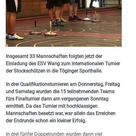
Insgesamt 33 Mannschaften folgten jetzt der
Einladung des ESV Wang zum internationalen Turnier
der Stockschützen in die Töginger Sporthalle.
In drei Qualifikationsturnieren am Donnerstag, Freitag
und Samstag wurden die 15 teilnehmenden Teams
fürs Finalturnier dann am vergangenen Sonntag
ermittelt. Da das Turnier mit hochklassigen
Mannschaften besetzt war, war allein das Erreichen
der Endrunde schon ein kleiner Erfolg.
In drei fünfer Doppelrunden wurden dann vier