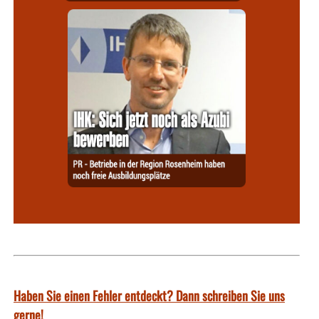
Haben Sie einen Fehler entdeckt? Dann schreiben Sie uns
gerne!