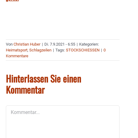
Von
Christian Huber
|
Di. 7.9.2021 - 6:55
|
Kategorien:
Heimatsport
,
Schlagzeilen
|
Tags:
STOCKSCHIESSEN
|
0
Kommentare
Hinterlassen Sie einen
Kommentar
Kommentar