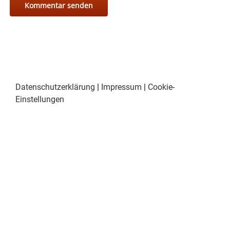
Datenschutzerklärung
|
Impressum
|
Cookie-
Einstellungen