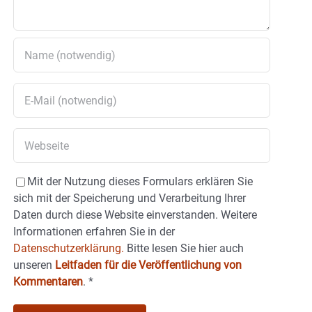
Mit der Nutzung dieses Formulars erklären Sie
sich mit der Speicherung und Verarbeitung Ihrer
Daten durch diese Website einverstanden. Weitere
Informationen erfahren Sie in der
Datenschutzerklärung.
Bitte lesen Sie hier auch
unseren
Leitfaden für die Veröffentlichung von
Kommentaren
.
*