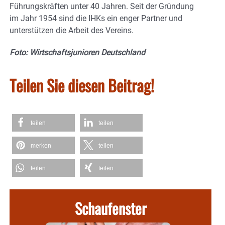
Führungskräften unter 40 Jahren. Seit der Gründung
im Jahr 1954 sind die IHKs ein enger Partner und
unterstützen die Arbeit des Vereins.
Foto: Wirtschaftsjunioren Deutschland
Teilen Sie diesen Beitrag!
teilen
teilen
merken
teilen
teilen
teilen
Schaufenster