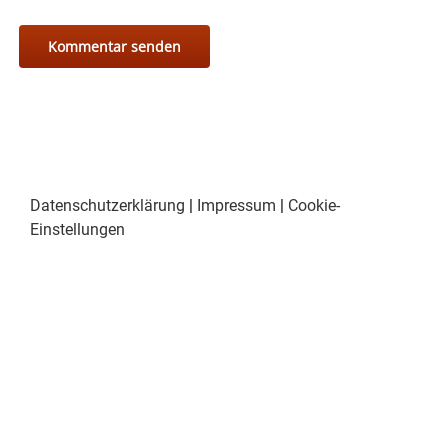
Datenschutzerklärung
|
Impressum
|
Cookie-
Einstellungen