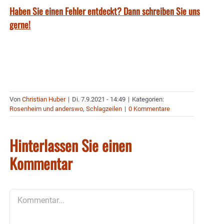
Haben Sie einen Fehler entdeckt? Dann schreiben Sie uns
gerne!
Von
Christian Huber
|
Di. 7.9.2021 - 14:49
|
Kategorien:
Rosenheim und anderswo
,
Schlagzeilen
|
0 Kommentare
Hinterlassen Sie einen
Kommentar
Kommentar