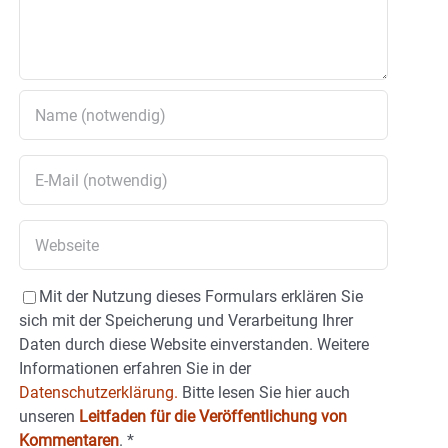
Mit der Nutzung dieses Formulars erklären Sie
sich mit der Speicherung und Verarbeitung Ihrer
Daten durch diese Website einverstanden. Weitere
Informationen erfahren Sie in der
Datenschutzerklärung.
Bitte lesen Sie hier auch
unseren
Leitfaden für die Veröffentlichung von
Kommentaren
.
*