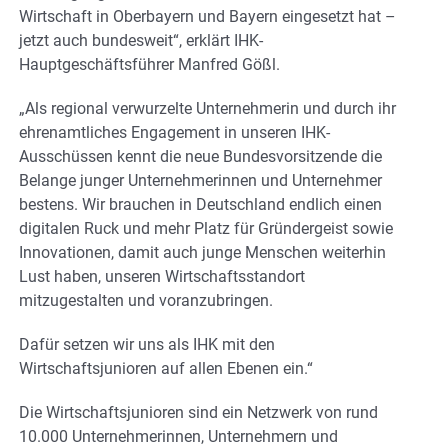
Wirtschaft in Oberbayern und Bayern eingesetzt hat –
jetzt auch bundesweit“, erklärt IHK-
Hauptgeschäftsführer Manfred Gößl.
„Als regional verwurzelte Unternehmerin und durch ihr
ehrenamtliches Engagement in unseren IHK-
Ausschüssen kennt die neue Bundesvorsitzende die
Belange junger Unternehmerinnen und Unternehmer
bestens. Wir brauchen in Deutschland endlich einen
digitalen Ruck und mehr Platz für Gründergeist sowie
Innovationen, damit auch junge Menschen weiterhin
Lust haben, unseren Wirtschaftsstandort
mitzugestalten und voranzubringen.
Dafür setzen wir uns als IHK mit den
Wirtschaftsjunioren auf allen Ebenen ein.“
Die Wirtschaftsjunioren sind ein Netzwerk von rund
10.000 Unternehmerinnen, Unternehmern und