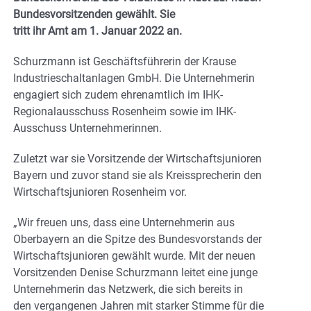
Bundesvorsitzenden gewählt. Sie
tritt ihr Amt am 1. Januar 2022 an.
Schurzmann ist Geschäftsführerin der Krause
Industrieschaltanlagen GmbH. Die Unternehmerin
engagiert sich zudem ehrenamtlich im IHK-
Regionalausschuss Rosenheim sowie im IHK-
Ausschuss Unternehmerinnen.
Zuletzt war sie Vorsitzende der Wirtschaftsjunioren
Bayern und zuvor stand sie als Kreissprecherin den
Wirtschaftsjunioren Rosenheim vor.
„Wir freuen uns, dass eine Unternehmerin aus
Oberbayern an die Spitze des Bundesvorstands der
Wirtschaftsjunioren gewählt wurde. Mit der neuen
Vorsitzenden Denise Schurzmann leitet eine junge
Unternehmerin das Netzwerk, die sich bereits in
den vergangenen Jahren mit starker Stimme für die