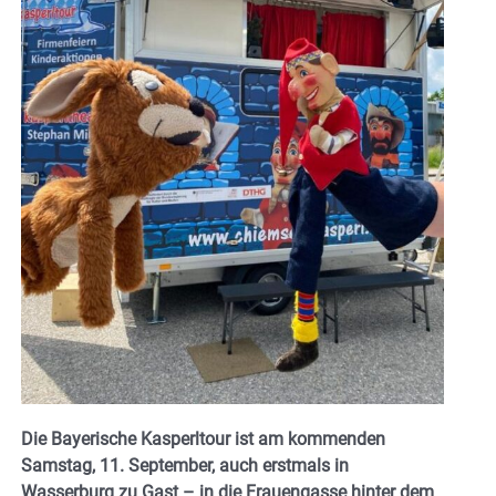
Die Bayerische Kasperltour ist am kommenden
Samstag, 11. September, auch erstmals in
Wasserburg zu Gast – in die Frauengasse hinter dem