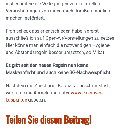
insbesondere die Verlegungen von kulturellen
Veranstaltungen von innen nach draußen möglich
machen, gefördert.
Froh sei er, dass er entschieden habe, vorerst
ausschließlich auf Open-Air-Vorstellungen zu setzen.
Hier könne man einfach die notwendigen Hygiene-
und Abstandsregeln besser umsetzen, so Mikat.
Es gibt seit den neuen Regeln nun keine
Maskenpflicht und auch keine 3G-Nachweispflicht.
Nachdem die Zuschauer-Kapazität beschränkt ist,
wird um eine Anmeldung unter
www.chiemsee-
kasperl.de
gebeten.
Teilen Sie diesen Beitrag!