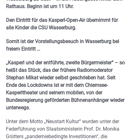
Rathaus. Beginn ist um 11 Uhr.
Den Eintritt für das Kasperl-Open-Air übernimmt für
alle Kinder die CSU Wasserburg.
Somit ist der Vorstellungsbesuch in Wasserburg bei
freiem Eintritt …
„Kasperl und der entführte, zweite Bürgermeister“ – so
heißt das Stück, das der frühere Radiomoderator
Stephan Mikat wieder selbst geschrieben hat. Seit
Ende des Lockdowns ist er mit dem Chiemsee-
Kasperltheater und seinem mobilen, von der
Bundesregierung geförderten Bühnenanhänger wieder
unterwegs.
Unter dem Motto „Neustart Kultur“ wurden unter der
Federführung von Staatsministerin Prof. Dr. Monika
Grütters „pandemiebedingte Investitionen“, die