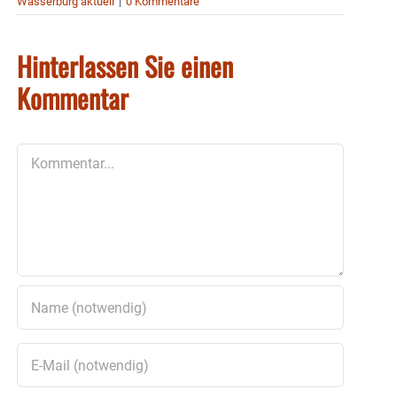
Wasserburg aktuell
|
0 Kommentare
Hinterlassen Sie einen
Kommentar
Kommentar