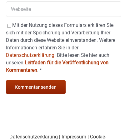
Mit der Nutzung dieses Formulars erklären Sie
sich mit der Speicherung und Verarbeitung Ihrer
Daten durch diese Website einverstanden. Weitere
Informationen erfahren Sie in der
Datenschutzerklärung.
Bitte lesen Sie hier auch
unseren
Leitfaden für die Veröffentlichung von
Kommentaren
.
*
Datenschutzerklärung
|
Impressum
|
Cookie-