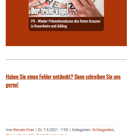
Haben Sie einen Fehler entdeckt? Dann schreiben Sie uns
gerne!
Von
Renate Drax
|
Di. 7.9.2021 - 7:53
|
Kategorien:
Schlagzeilen
,