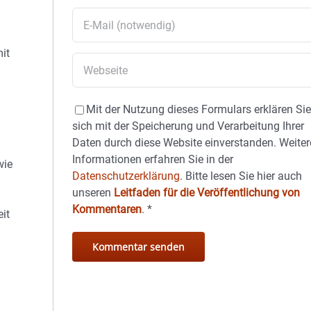
mit
Mit der Nutzung dieses Formulars erklären Si
sich mit der Speicherung und Verarbeitung Ihrer
Daten durch diese Website einverstanden. Weiter
Informationen erfahren Sie in der
wie
Datenschutzerklärung.
Bitte lesen Sie hier auch
unseren
Leitfaden für die Veröffentlichung von
Kommentaren
.
*
it