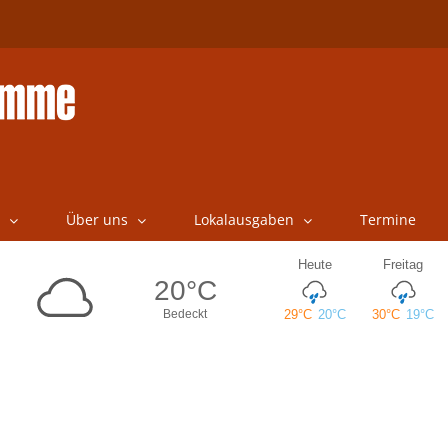
Über uns
Lokalausgaben
Termine