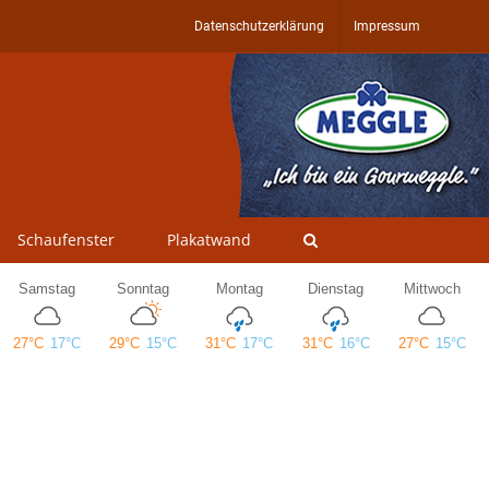
Datenschutzerklärung
Impressum
Schaufenster
Plakatwand