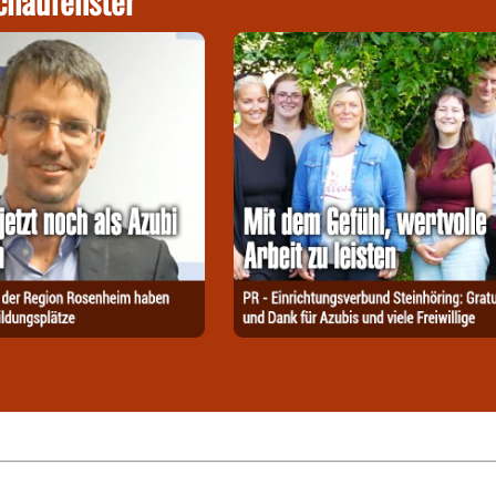
chaufenster