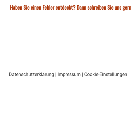
Haben Sie einen Fehler entdeckt? Dann schreiben Sie uns gern
Datenschutzerklärung
|
Impressum
|
Cookie-Einstellungen