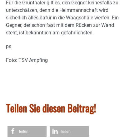
Für die Grünthaler gilt es, den Gegner keinesfalls zu
unterschätzen, denn die Heimmannschaft wird
sicherlich alles dafür in die Waagschale werfen. Ein
Gegner, der schon fast mit dem Rücken zur Wand
steht, ist bekanntlich am gefährlichsten.
ps
Foto: TSV Ampfing
Teilen Sie diesen Beitrag!
teilen
teilen