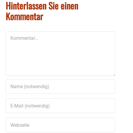
Hinterlassen Sie einen
Kommentar
Kommentar