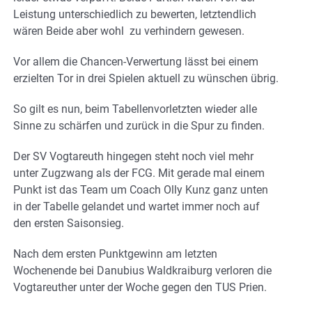
Leistung unterschiedlich zu bewerten, letztendlich
wären Beide aber wohl zu verhindern gewesen.
Vor allem die Chancen-Verwertung lässt bei einem
erzielten Tor in drei Spielen aktuell zu wünschen übrig.
So gilt es nun, beim Tabellenvorletzten wieder alle
Sinne zu schärfen und zurück in die Spur zu finden.
Der SV Vogtareuth hingegen steht noch viel mehr
unter Zugzwang als der FCG. Mit gerade mal einem
Punkt ist das Team um Coach Olly Kunz ganz unten
in der Tabelle gelandet und wartet immer noch auf
den ersten Saisonsieg.
Nach dem ersten Punktgewinn am letzten
Wochenende bei Danubius Waldkraiburg verloren die
Vogtareuther unter der Woche gegen den TUS Prien.