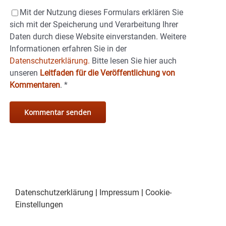
Mit der Nutzung dieses Formulars erklären Sie
sich mit der Speicherung und Verarbeitung Ihrer
Daten durch diese Website einverstanden. Weitere
Informationen erfahren Sie in der
Datenschutzerklärung.
Bitte lesen Sie hier auch
unseren
Leitfaden für die Veröffentlichung von
Kommentaren
.
*
Datenschutzerklärung
|
Impressum
|
Cookie-
Einstellungen