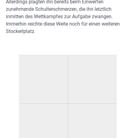
Allerdings plagten ihn bereits beim Einwerfen
zunehmende Schulterschmerzen, die ihn letztlich
inmitten des Wettkampfes zur Aufgabe zwangen.
Immerhin reichte diese Weite noch für einen weiteren
Stockerlplatz.