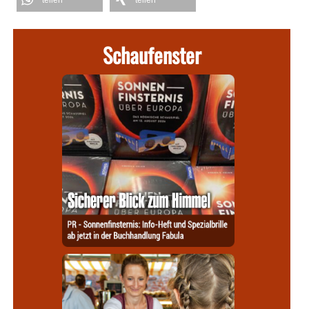
Schaufenster