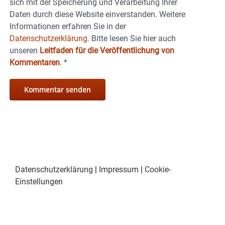
sich mit der Speicherung und Verarbeitung Ihrer
Daten durch diese Website einverstanden. Weitere
Informationen erfahren Sie in der
Datenschutzerklärung.
Bitte lesen Sie hier auch
unseren
Leitfaden für die Veröffentlichung von
Kommentaren
.
*
Datenschutzerklärung
|
Impressum
|
Cookie-
Einstellungen