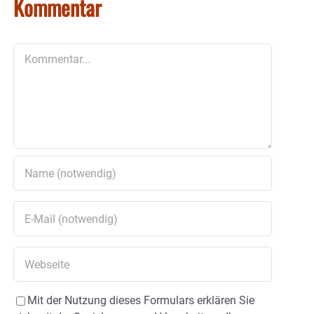
Kommentar
Kommentar
Mit der Nutzung dieses Formulars erklären Sie