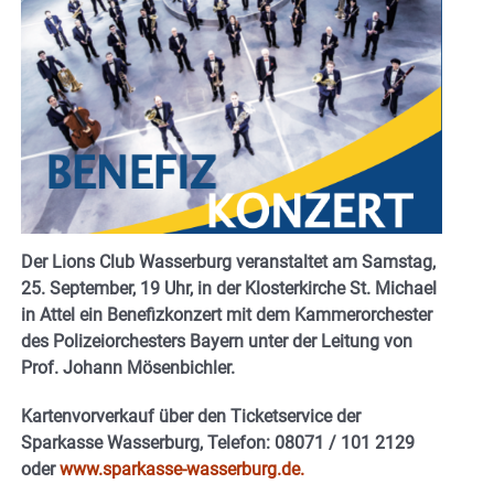
Der Lions Club Wasserburg veranstaltet am Samstag,
25. September, 19 Uhr, in der Klosterkirche St. Michael
in Attel ein Benefizkonzert mit dem Kammerorchester
des Polizeiorchesters Bayern
unter der Leitung von
Prof. Johann Mösenbichler.
Kartenvorverkauf über den Ticketservice der
Sparkasse Wasserburg, Telefon: 08071 / 101 2129
oder
www.sparkasse-wasserburg.de.