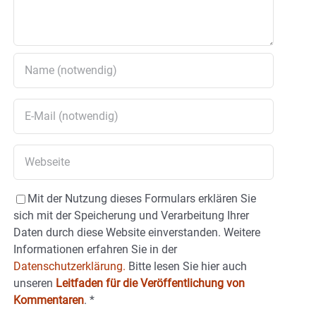
Mit der Nutzung dieses Formulars erklären Sie
sich mit der Speicherung und Verarbeitung Ihrer
Daten durch diese Website einverstanden. Weitere
Informationen erfahren Sie in der
Datenschutzerklärung.
Bitte lesen Sie hier auch
unseren
Leitfaden für die Veröffentlichung von
Kommentaren
.
*