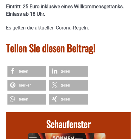
Eintritt: 25 Euro inklusive eines Willkommensgetränks.
Einlass ab 18 Uhr.
Es gelten die aktuellen Corona-Regeln.
Teilen Sie diesen Beitrag!
teilen
teilen
merken
teilen
teilen
teilen
Schaufenster