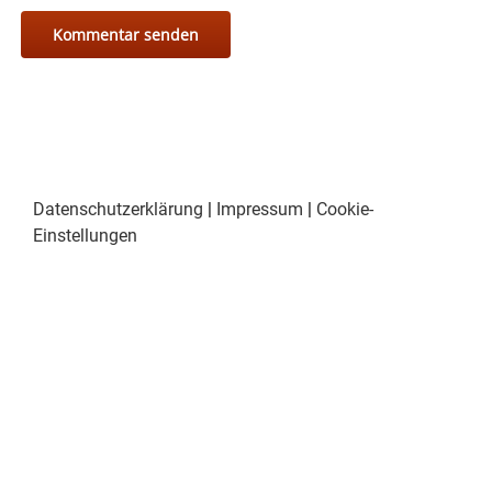
Datenschutzerklärung
|
Impressum
|
Cookie-
Einstellungen