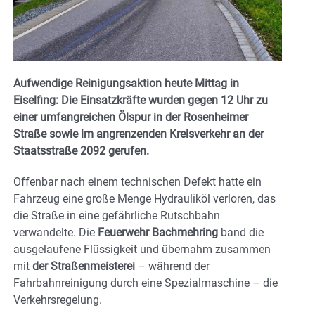
Aufwendige Reinigungsaktion heute Mittag in
Eiselfing: Die Einsatzkräfte wurden gegen 12 Uhr zu
einer umfangreichen Ölspur in der Rosenheimer
Straße sowie im angrenzenden Kreisverkehr an der
Staatsstraße 2092 gerufen.
Offenbar nach einem technischen Defekt hatte ein
Fahrzeug eine große Menge Hydrauliköl verloren, das
die Straße in eine gefährliche Rutschbahn
verwandelte. Die
Feuerwehr Bachmehring
band die
ausgelaufene Flüssigkeit und übernahm zusammen
mit
der Straßenmeisterei
– während der
Fahrbahnreinigung durch eine Spezialmaschine – die
Verkehrsregelung.