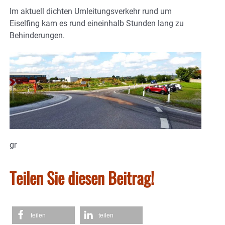
Im aktuell dichten Umleitungsverkehr rund um
Eiselfing kam es rund eineinhalb Stunden lang zu
Behinderungen.
gr
Teilen Sie diesen Beitrag!
teilen
teilen