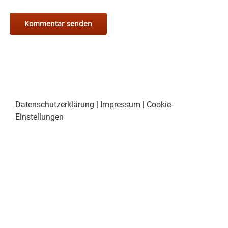
Datenschutzerklärung
|
Impressum
|
Cookie-
Einstellungen