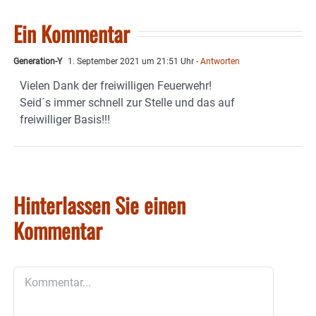
Ein Kommentar
Generation-Y
1. September 2021 um 21:51 Uhr
- Antworten
Vielen Dank der freiwilligen Feuerwehr!
Seid´s immer schnell zur Stelle und das auf
freiwilliger Basis!!!
Hinterlassen Sie einen
Kommentar
Kommentar