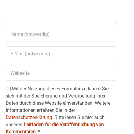
Mit der Nutzung dieses Formulars erklären Sie
sich mit der Speicherung und Verarbeitung Ihrer
Daten durch diese Website einverstanden. Weitere
Informationen erfahren Sie in der
Datenschutzerklärung.
Bitte lesen Sie hier auch
unseren
Leitfaden für die Veröffentlichung von
Kommentaren
.
*