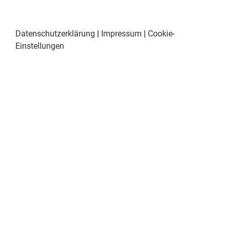
Datenschutzerklärung
|
Impressum
|
Cookie-
Einstellungen