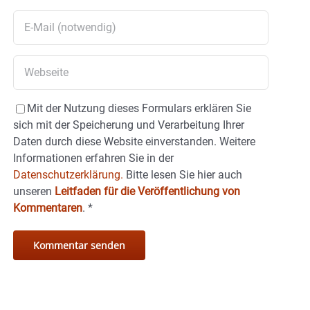
Mit der Nutzung dieses Formulars erklären Sie
sich mit der Speicherung und Verarbeitung Ihrer
Daten durch diese Website einverstanden. Weitere
Informationen erfahren Sie in der
Datenschutzerklärung.
Bitte lesen Sie hier auch
unseren
Leitfaden für die Veröffentlichung von
Kommentaren
.
*