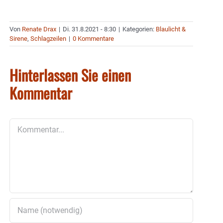
Von
Renate Drax
|
Di. 31.8.2021 - 8:30
|
Kategorien:
Blaulicht &
Sirene
,
Schlagzeilen
|
0 Kommentare
Hinterlassen Sie einen
Kommentar
Kommentar