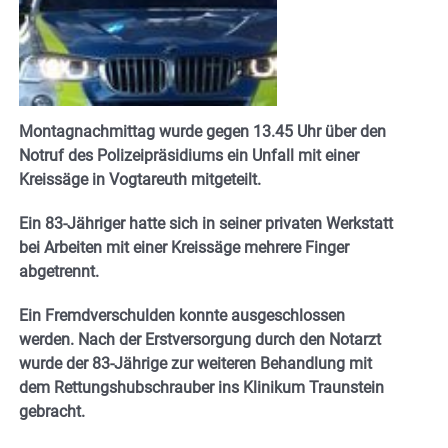
Montagnachmittag wurde gegen 13.45 Uhr über den
Notruf des Polizeipräsidiums ein Unfall mit einer
Kreissäge in Vogtareuth mitgeteilt.
Ein 83-Jähriger hatte sich in seiner privaten Werkstatt
bei Arbeiten mit einer Kreissäge mehrere Finger
abgetrennt.
Ein Fremdverschulden konnte ausgeschlossen
werden. Nach der Erstversorgung durch den Notarzt
wurde der 83-Jährige zur weiteren Behandlung mit
dem Rettungshubschrauber ins Klinikum Traunstein
gebracht.