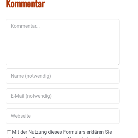
Kommentar
Kommentar
Mit der Nutzung dieses Formulars erklären Sie