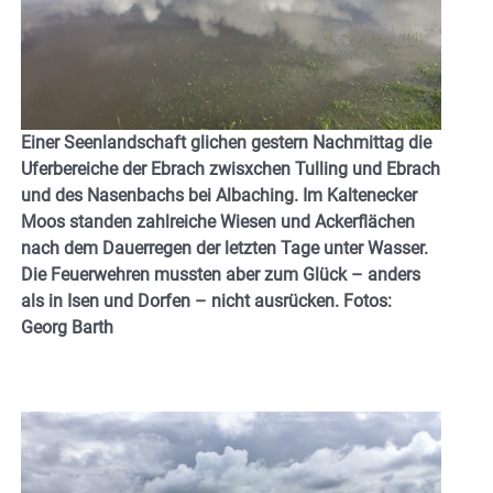
Einer Seenlandschaft glichen gestern Nachmittag die
Uferbereiche der Ebrach zwisxchen Tulling und Ebrach
und des Nasenbachs bei Albaching. Im Kaltenecker
Moos standen zahlreiche Wiesen und Ackerflächen
nach dem Dauerregen der letzten Tage unter Wasser.
Die Feuerwehren mussten aber zum Glück – anders
als in Isen und Dorfen – nicht ausrücken. Fotos:
Georg Barth