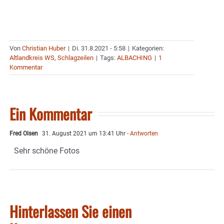
Von
Christian Huber
|
Di. 31.8.2021 - 5:58
|
Kategorien:
Altlandkreis WS
,
Schlagzeilen
|
Tags:
ALBACHING
|
1
Kommentar
Ein Kommentar
Fred Olsen
31. August 2021 um 13:41 Uhr
- Antworten
Sehr schöne Fotos
Hinterlassen Sie einen