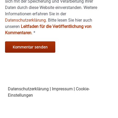
sich mit der Speicherung und Verarbeitung Ihrer
Daten durch diese Website einverstanden. Weitere
Informationen erfahren Sie in der
Datenschutzerklärung.
Bitte lesen Sie hier auch
unseren
Leitfaden für die Veröffentlichung von
Kommentaren
.
*
Datenschutzerklärung
|
Impressum
|
Cookie-
Einstellungen