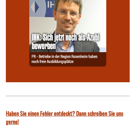
Haben Sie einen Fehler entdeckt? Dann schreiben Sie uns
gerne!