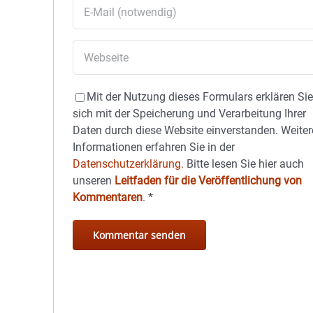
Mit der Nutzung dieses Formulars erklären Si
sich mit der Speicherung und Verarbeitung Ihrer
Daten durch diese Website einverstanden. Weiter
Informationen erfahren Sie in der
Datenschutzerklärung.
Bitte lesen Sie hier auch
unseren
Leitfaden für die Veröffentlichung von
Kommentaren
.
*