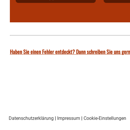
Haben Sie einen Fehler entdeckt? Dann schreiben Sie uns gern
Datenschutzerklärung
|
Impressum
|
Cookie-Einstellungen