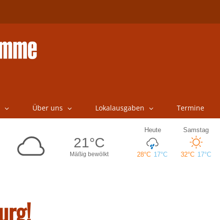
Über uns
Lokalausgaben
Termine
urg!