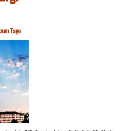
t zum Tage