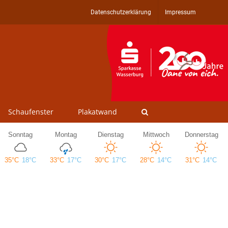
Datenschutzerklärung
Impressum
Schaufenster
Plakatwand