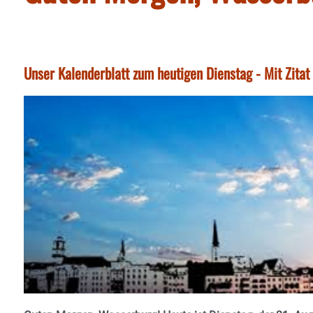
Unser Kalenderblatt zum heutigen Dienstag - Mit Zita