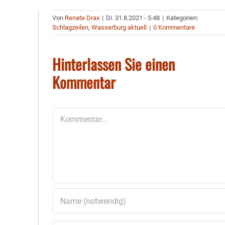
Von
Renate Drax
|
Di. 31.8.2021 - 5:48
|
Kategorien:
Schlagzeilen
,
Wasserburg aktuell
|
0 Kommentare
Hinterlassen Sie einen
Kommentar
Kommentar