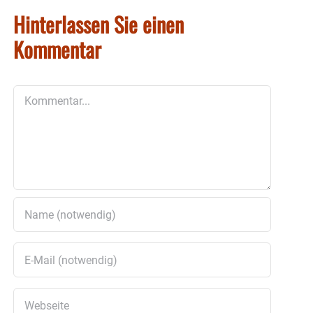
Hinterlassen Sie einen
Kommentar
Kommentar