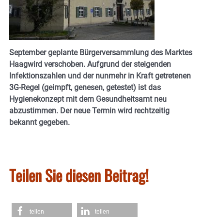
September geplante Bürgerversammlung des Marktes
Haagwird verschoben. Aufgrund der steigenden
Infektionszahlen und der nunmehr in Kraft getretenen
3G-Regel (geimpft, genesen, getestet) ist das
Hygienekonzept mit dem Gesundheitsamt neu
abzustimmen. Der neue Termin wird rechtzeitig
bekannt gegeben.
Teilen Sie diesen Beitrag!
teilen
teilen