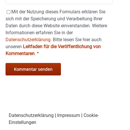
Mit der Nutzung dieses Formulars erklären Sie
sich mit der Speicherung und Verarbeitung Ihrer
Daten durch diese Website einverstanden. Weitere
Informationen erfahren Sie in der
Datenschutzerklärung.
Bitte lesen Sie hier auch
unseren
Leitfaden für die Veröffentlichung von
Kommentaren
.
*
Datenschutzerklärung
|
Impressum
|
Cookie-
Einstellungen