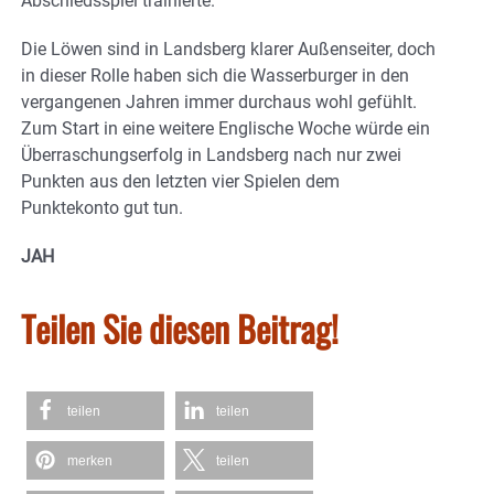
Abschiedsspiel trainierte.
Die Löwen sind in Landsberg klarer Außenseiter, doch
in dieser Rolle haben sich die Wasserburger in den
vergangenen Jahren immer durchaus wohl gefühlt.
Zum Start in eine weitere Englische Woche würde ein
Überraschungserfolg in Landsberg nach nur zwei
Punkten aus den letzten vier Spielen dem
Punktekonto gut tun.
JAH
Teilen Sie diesen Beitrag!
teilen
teilen
merken
teilen