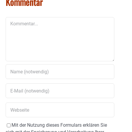
Kommentar
Kommentar
Mit der Nutzung dieses Formulars erklären Sie