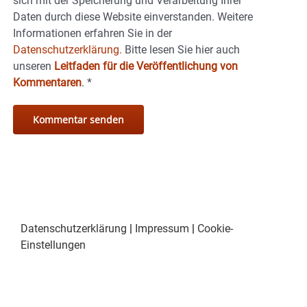
sich mit der Speicherung und Verarbeitung Ihrer
Daten durch diese Website einverstanden. Weitere
Informationen erfahren Sie in der
Datenschutzerklärung.
Bitte lesen Sie hier auch
unseren
Leitfaden für die Veröffentlichung von
Kommentaren
.
*
Datenschutzerklärung
|
Impressum
|
Cookie-
Einstellungen