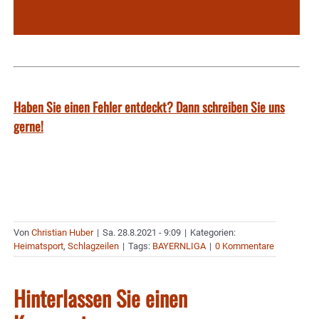
Haben Sie einen Fehler entdeckt? Dann schreiben Sie uns
gerne!
Von
Christian Huber
|
Sa. 28.8.2021 - 9:09
|
Kategorien:
Heimatsport
,
Schlagzeilen
|
Tags:
BAYERNLIGA
|
0 Kommentare
Hinterlassen Sie einen