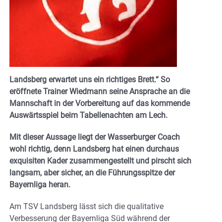
Landsberg erwartet uns ein richtiges Brett.“ So
eröffnete Trainer Wiedmann seine Ansprache an die
Mannschaft in der Vorbereitung auf das kommende
Auswärtsspiel beim Tabellenachten am Lech.
Mit dieser Aussage liegt der Wasserburger Coach
wohl richtig, denn Landsberg hat einen durchaus
exquisiten Kader zusammengestellt und pirscht sich
langsam, aber sicher, an die Führungsspitze der
Bayernliga heran.
Am TSV Landsberg lässt sich die qualitative
Verbesserung der Bayernliga Süd während der