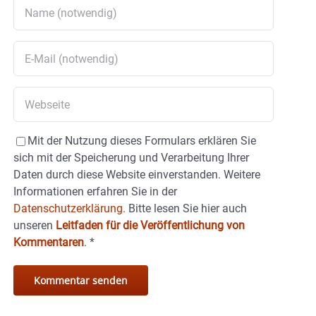
Mit der Nutzung dieses Formulars erklären Sie
sich mit der Speicherung und Verarbeitung Ihrer
Daten durch diese Website einverstanden. Weitere
Informationen erfahren Sie in der
Datenschutzerklärung.
Bitte lesen Sie hier auch
unseren
Leitfaden für die Veröffentlichung von
Kommentaren
.
*