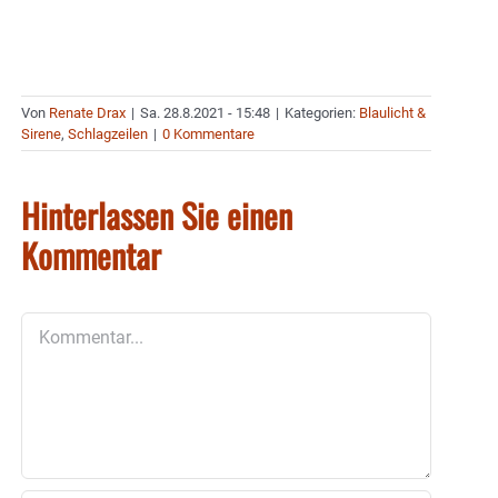
Von
Renate Drax
|
Sa. 28.8.2021 - 15:48
|
Kategorien:
Blaulicht &
Sirene
,
Schlagzeilen
|
0 Kommentare
Hinterlassen Sie einen
Kommentar
Kommentar