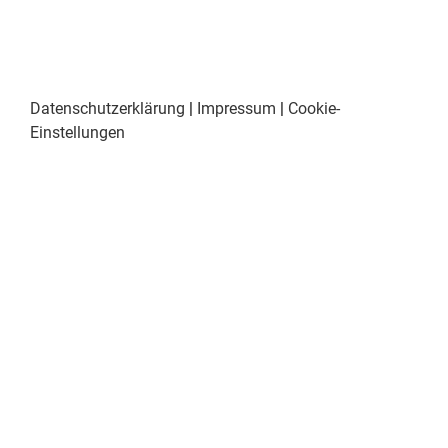
Datenschutzerklärung
|
Impressum
|
Cookie-
Einstellungen