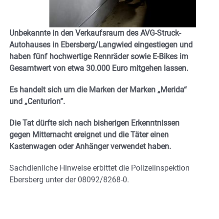
Unbekannte in den Verkaufsraum des AVG-Struck-
Autohauses in Ebersberg/Langwied eingestiegen und
haben fünf hochwertige Rennräder sowie E-Bikes im
Gesamtwert von etwa 30.000 Euro mitgehen lassen.
Es handelt sich um die Marken
der Marken „Merida“
und „Centurion“.
Die Tat dürfte sich nach bisherigen Erkenntnissen
gegen Mitternacht ereignet und die Täter einen
Kastenwagen oder Anhänger verwendet haben.
Sachdienliche Hinweise erbittet die Polizeiinspektion
Ebersberg unter der 08092/8268-0.