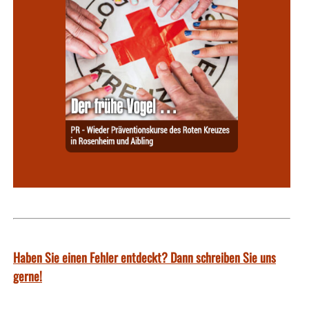
Haben Sie einen Fehler entdeckt? Dann schreiben Sie uns
gerne!