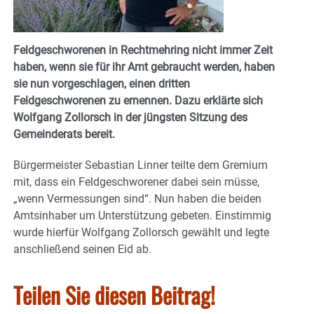
Feldgeschworenen in Rechtmehring nicht immer Zeit
haben, wenn sie für ihr Amt gebraucht werden, haben
sie nun vorgeschlagen, einen dritten
Feldgeschworenen zu ernennen. Dazu erklärte sich
Wolfgang Zollorsch in der jüngsten Sitzung des
Gemeinderats bereit.
Bürgermeister Sebastian Linner teilte dem Gremium
mit, dass ein Feldgeschworener dabei sein müsse,
„wenn Vermessungen sind“. Nun haben die beiden
Amtsinhaber um Unterstützung gebeten. Einstimmig
wurde hierfür Wolfgang Zollorsch gewählt und legte
anschließend seinen Eid ab.
Teilen Sie diesen Beitrag!