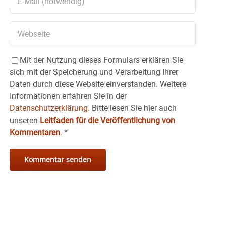
Mit der Nutzung dieses Formulars erklären Sie
sich mit der Speicherung und Verarbeitung Ihrer
Daten durch diese Website einverstanden. Weitere
Informationen erfahren Sie in der
Datenschutzerklärung.
Bitte lesen Sie hier auch
unseren
Leitfaden für die Veröffentlichung von
Kommentaren
.
*