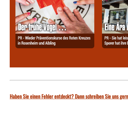
Haben Sie einen Fehler entdeckt? Dann schreiben Sie uns gern