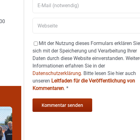
000
Mit der Nutzung dieses Formulars erklären Si
sich mit der Speicherung und Verarbeitung Ihrer
Daten durch diese Website einverstanden. Weiter
Informationen erfahren Sie in der
Datenschutzerklärung.
Bitte lesen Sie hier auch
unseren
Leitfaden für die Veröffentlichung von
Kommentaren
.
*