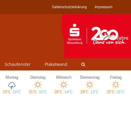
Datenschutzerklärung
Impressum
Schaufenster
Plakatwand