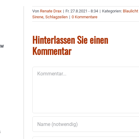
Von
Renate Drax
|
Fr. 27.8.2021 - 8:34
|
Kategorien:
Blaulicht
Sirene
,
Schlagzeilen
|
0 Kommentare
Hinterlassen Sie einen
kw
Kommentar
Kommentar
s