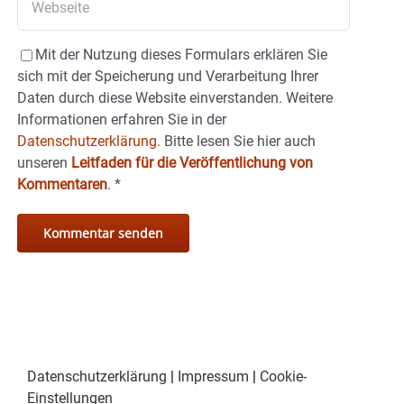
Mit der Nutzung dieses Formulars erklären Sie
sich mit der Speicherung und Verarbeitung Ihrer
Daten durch diese Website einverstanden. Weitere
Informationen erfahren Sie in der
Datenschutzerklärung.
Bitte lesen Sie hier auch
unseren
Leitfaden für die Veröffentlichung von
Kommentaren
.
*
Datenschutzerklärung
|
Impressum
|
Cookie-
Einstellungen