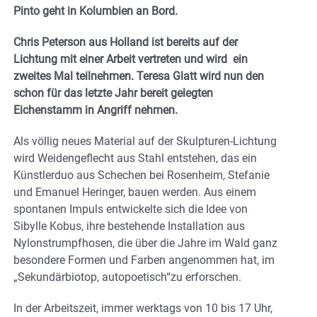
Pinto geht in Kolumbien an Bord.
Chris Peterson aus Holland ist bereits auf der
Lichtung mit einer Arbeit vertreten und wird ein
zweites Mal teilnehmen. Teresa Glatt wird nun den
schon für das letzte Jahr bereit gelegten
Eichenstamm in Angriff nehmen.
Als völlig neues Material auf der Skulpturen-Lichtung
wird Weidengeflecht aus Stahl entstehen, das ein
Künstlerduo aus Schechen bei Rosenheim, Stefanie
und Emanuel Heringer, bauen werden. Aus einem
spontanen Impuls entwickelte sich die Idee von
Sibylle Kobus, ihre bestehende Installation aus
Nylonstrumpfhosen, die über die Jahre im Wald ganz
besondere Formen und Farben angenommen hat, im
„Sekundärbiotop, autopoetisch“zu erforschen.
In der Arbeitszeit, immer werktags von 10 bis 17 Uhr,