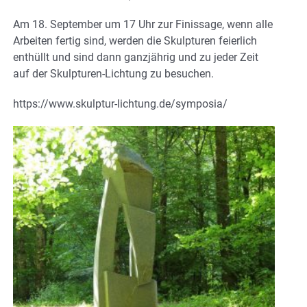
Am 18. September um 17 Uhr zur Finissage, wenn alle
Arbeiten fertig sind, werden die Skulpturen feierlich
enthüllt und sind dann ganzjährig und zu jeder Zeit
auf der Skulpturen-Lichtung zu besuchen.
https://www.skulptur-lichtung.de/symposia/