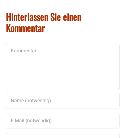
Hinterlassen Sie einen
Kommentar
Kommentar