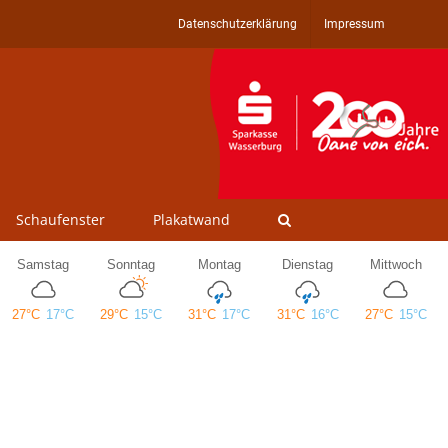
Datenschutzerklärung
Impressum
Schaufenster
Plakatwand