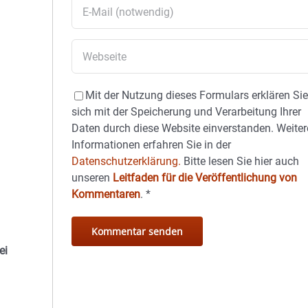
Mit der Nutzung dieses Formulars erklären Si
sich mit der Speicherung und Verarbeitung Ihrer
Daten durch diese Website einverstanden. Weiter
Informationen erfahren Sie in der
Datenschutzerklärung.
Bitte lesen Sie hier auch
unseren
Leitfaden für die Veröffentlichung von
Kommentaren
.
*
ei