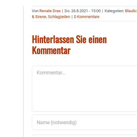
Von
Renate Drax
|
Do. 26.8.2021 - 15:00
|
Kategorien:
Blaulic
& Sirene
,
Schlagzeilen
|
0 Kommentare
Hinterlassen Sie einen
Kommentar
Kommentar