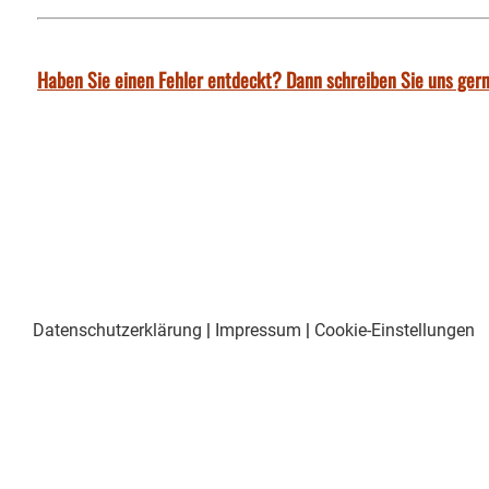
Haben Sie einen Fehler entdeckt? Dann schreiben Sie uns gern
Datenschutzerklärung
|
Impressum
|
Cookie-Einstellungen