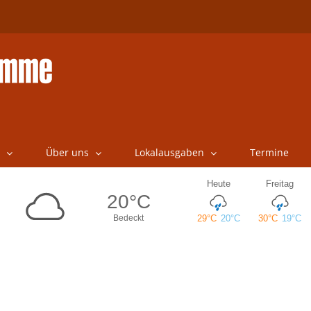
Über uns
Lokalausgaben
Termine