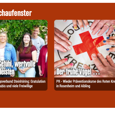
chaufenster