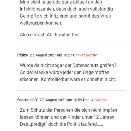
Man sieht ja gerade ganz aktuell an den
Infektionszahlen, dass doch auch vollständig
Geimpfte sich infizieren und somit das Virus
weitergeben können.
Also einfach ALLE mithelfen.
Pfütze
27. August 2021 um 10:27 Uhr
- Antworten
Würde da nicht sogar der Datenschutz greifen?
An der Maske würde jeder den Ungeimpften
erkennen. Kontrollierbar wäre es ohnehin nicht.
Generation-Y
27. August 2021 um 10:59 Uhr
- Antworten
Zum Schutz der Personen die sich nicht impfen
lassen können und der Kinder unter 12 Jahren.
Das „predigt“ doch die Politik laufend……