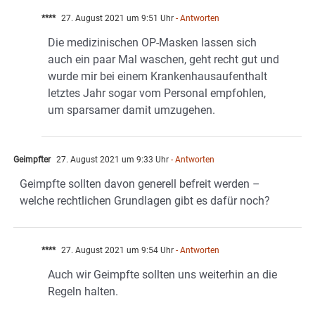
****
27. August 2021 um 9:51 Uhr
- Antworten
Die medizinischen OP-Masken lassen sich
auch ein paar Mal waschen, geht recht gut und
wurde mir bei einem Krankenhausaufenthalt
letztes Jahr sogar vom Personal empfohlen,
um sparsamer damit umzugehen.
Geimpfter
27. August 2021 um 9:33 Uhr
- Antworten
Geimpfte sollten davon generell befreit werden –
welche rechtlichen Grundlagen gibt es dafür noch?
****
27. August 2021 um 9:54 Uhr
- Antworten
Auch wir Geimpfte sollten uns weiterhin an die
Regeln halten.