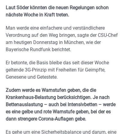
Laut Söder könnten die neuen Regelungen schon
nächste Woche in Kraft treten.
Man werde eine einfachere und verständlichere
Verordnung auf den Weg bringen, sagte der CSU-Chef
am heutigen Donnerstag in München, wie der
Bayerische Rundfunk berichtet.
Er betonte, die Basis bleibe das seit dieser Woche
geltende 3G-Prinzip mit Freiheiten für Geimpfte,
Genesene und Getestete.
Zudem werde es Warnstufen geben, die die
Krankenhaus-Belastung berücksichtigen. Je nach
Bettenauslastung – auch bei Intensivbetten – werde
es eine gelbe und rote Warnstufe geben, bei der es
dann strengere Corona-Auflagen gebe.
Es gehe um eine Sicherheitsbalance und darum, eine