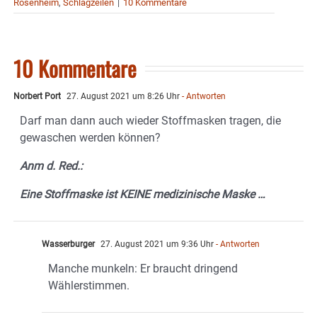
Rosenheim
,
Schlagzeilen
|
10 Kommentare
10 Kommentare
Norbert Port
27. August 2021 um 8:26 Uhr
- Antworten
Darf man dann auch wieder Stoffmasken tragen, die
gewaschen werden können?
Anm d. Red.:
Eine Stoffmaske ist KEINE medizinische Maske …
Wasserburger
27. August 2021 um 9:36 Uhr
- Antworten
Manche munkeln: Er braucht dringend
Wählerstimmen.