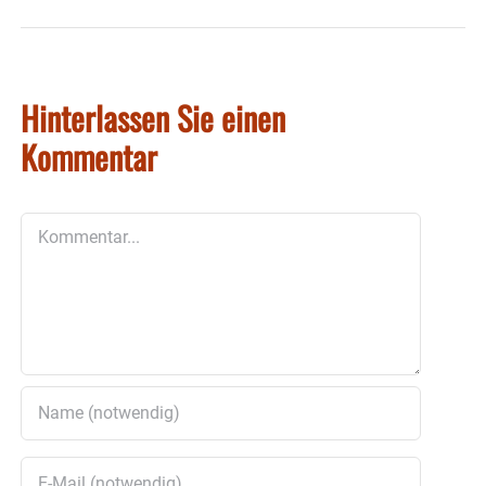
Hinterlassen Sie einen
Kommentar
Kommentar