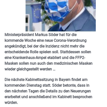
Ministerpräsident Markus Söder hat für die
kommende Woche eine neue Corona-Verordnung
angekündigt, bei der die Inzidenz nicht mehr die
entscheidende Rolle spielen soll. Stattdessen sollen
eine Krankenhaus-Ampel etabliert und die FFP2-
Masken sollen nun auch den medizinischen Masken
wieder gleichgestellt werden …
Die nächste Kabinettssitzung in Bayern findet am
kommenden Dienstag statt. Söder betonte, dass in
den nächsten Tagen die Details zu den Neuerungen
erarbeitet und anschließend im Kabinett besprochen
würden.