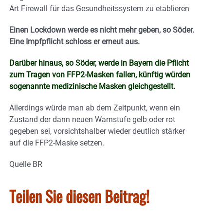
Art Firewall für das Gesundheitssystem zu etablieren
Einen Lockdown werde es nicht mehr geben, so Söder.
Eine Impfpflicht schloss er erneut aus.
Darüber hinaus, so Söder, werde in Bayern die Pflicht
zum Tragen von FFP2-Masken fallen, künftig würden
sogenannte medizinische Masken gleichgestellt.
Allerdings würde man ab dem Zeitpunkt, wenn ein
Zustand der dann neuen Warnstufe gelb oder rot
gegeben sei, vorsichtshalber wieder deutlich stärker
auf die FFP2-Maske setzen.
Quelle BR
Teilen Sie diesen Beitrag!