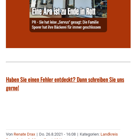
Haben Sie einen Fehler entdeckt? Dann schreiben Sie uns
gerne!
Von
Renate Drax
|
Do. 26.8.2021 - 16:08
|
Kategorien:
Landkreis