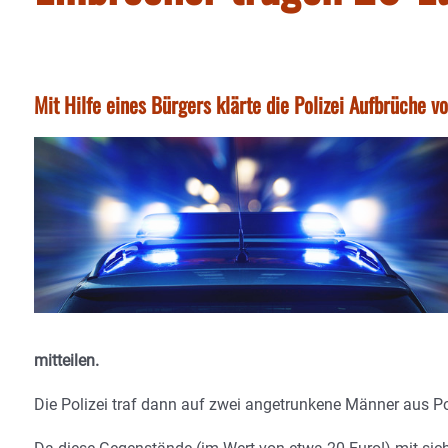
Mit Hilfe eines Bürgers klärte die Polizei Aufbrüche 
mitteilen.
Die Polizei traf dann auf zwei angetrunkene Männer aus Po