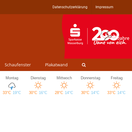
Datenschutzerklärung
Impressum
Schaufenster
Plakatwand