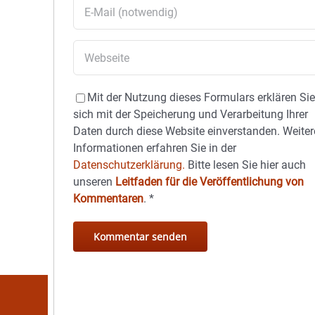
Mit der Nutzung dieses Formulars erklären Si
sich mit der Speicherung und Verarbeitung Ihrer
Daten durch diese Website einverstanden. Weiter
Informationen erfahren Sie in der
Datenschutzerklärung.
Bitte lesen Sie hier auch
unseren
Leitfaden für die Veröffentlichung von
Kommentaren
.
*