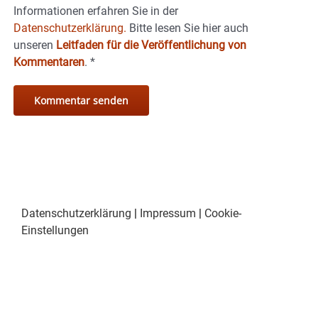
Informationen erfahren Sie in der
Datenschutzerklärung.
Bitte lesen Sie hier auch
unseren
Leitfaden für die Veröffentlichung von
Kommentaren
.
*
Datenschutzerklärung
|
Impressum
|
Cookie-
Einstellungen