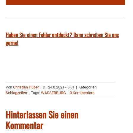
Haben Sie einen Fehler entdeckt? Dann schreiben Sie uns
gerne!
Von
Christian Huber
|
Di. 24.8.2021 - 6:01
|
Kategorien:
Schlagzeilen
|
Tags:
WASSERBURG
|
0 Kommentare
Hinterlassen Sie einen
Kommentar