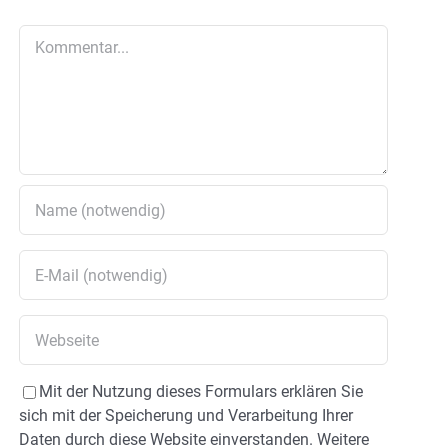
Kommentar
Mit der Nutzung dieses Formulars erklären Sie
sich mit der Speicherung und Verarbeitung Ihrer
Daten durch diese Website einverstanden. Weitere