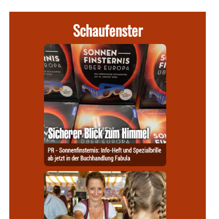
Schaufenster