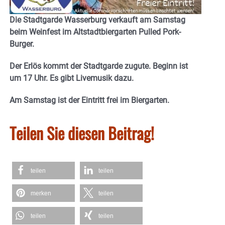
Die Stadtgarde Wasserburg verkauft am Samstag
beim Weinfest im Altstadtbiergarten Pulled Pork-
Burger.
Der Erlös kommt der Stadtgarde zugute. Beginn ist
um 17 Uhr. Es gibt Livemusik dazu.
Am Samstag ist der Eintritt frei im Biergarten.
Teilen Sie diesen Beitrag!
teilen
teilen
merken
teilen
teilen
teilen