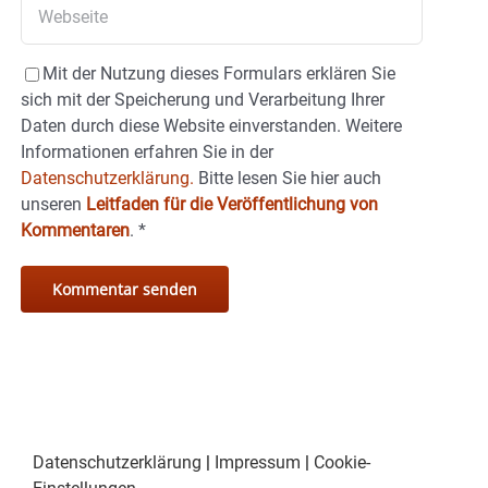
Mit der Nutzung dieses Formulars erklären Sie
sich mit der Speicherung und Verarbeitung Ihrer
Daten durch diese Website einverstanden. Weitere
Informationen erfahren Sie in der
Datenschutzerklärung.
Bitte lesen Sie hier auch
unseren
Leitfaden für die Veröffentlichung von
Kommentaren
.
*
Datenschutzerklärung
|
Impressum
|
Cookie-