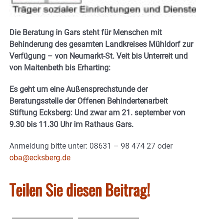
Die Beratung in Gars steht für Menschen mit
Behinderung des gesamten Landkreises Mühldorf zur
Verfügung – von Neumarkt-St. Veit bis Unterreit und
von Maitenbeth bis Erharting:
Es geht um eine Außensprechstunde der
Beratungsstelle der Offenen Behindertenarbeit
Stiftung Ecksberg: Und zwar am 21. september von
9.30 bis 11.30 Uhr im Rathaus Gars.
Anmeldung bitte unter: 08631 – 98 474 27 oder
oba@ecksberg.de
Teilen Sie diesen Beitrag!