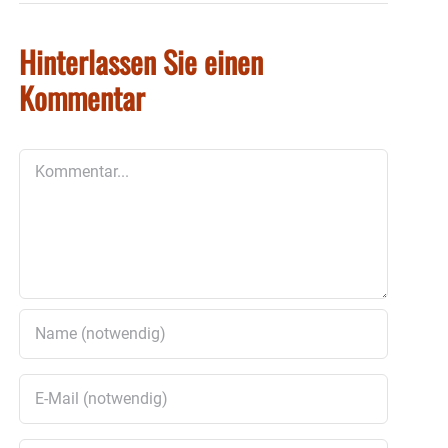
Hinterlassen Sie einen
Kommentar
Kommentar