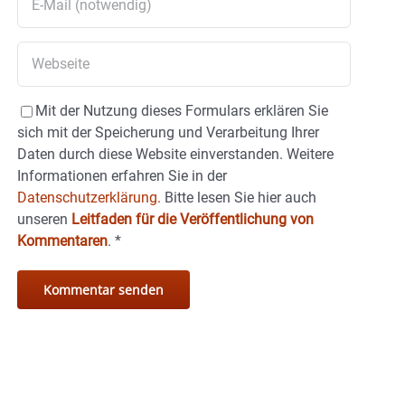
Mit der Nutzung dieses Formulars erklären Sie
sich mit der Speicherung und Verarbeitung Ihrer
Daten durch diese Website einverstanden. Weitere
Informationen erfahren Sie in der
Datenschutzerklärung.
Bitte lesen Sie hier auch
unseren
Leitfaden für die Veröffentlichung von
Kommentaren
.
*