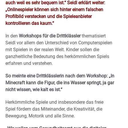
auch weil es sehr bequem ist.“ Seidl erklärt weiter:
„Onlinespieler können sich hinter einem falschen
Profilbild verstecken und die Spieleanbieter
kontrollieren das kaum.“
In den
Workshops für die Drittklässler
thematisiert
Seidl vor allem den Unterschied von Computerspielen
mit Spielen in der realen Welt. Kinder sollen die
ganzheitliche Bedeutung des herkömmlichen Spiels
erfahren und verstehen.
So meinte eine Drittklässlerin nach dem Workshop: „In
Minecraft kann die Figur, die ins Wasser springt, ja gar
nicht wissen, wie kalt es ist.“
Herkömmliche Spiele und insbesondere das freie
Spiel fördern das Miteinander, die Kreativität, die
Bewegung, Motorik und alle Sinne.