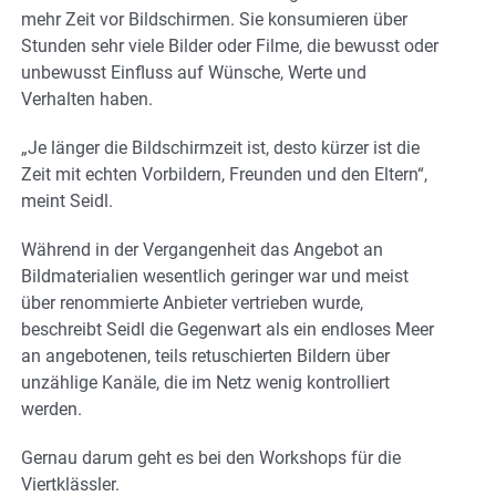
mehr Zeit vor Bildschirmen. Sie konsumieren über
Stunden sehr viele Bilder oder Filme, die bewusst oder
unbewusst Einfluss auf Wünsche, Werte und
Verhalten haben.
„Je länger die Bildschirmzeit ist, desto kürzer ist die
Zeit mit echten Vorbildern, Freunden und den Eltern“,
meint Seidl.
Während in der Vergangenheit das Angebot an
Bildmaterialien wesentlich geringer war und meist
über renommierte Anbieter vertrieben wurde,
beschreibt Seidl die Gegenwart als ein endloses Meer
an angebotenen, teils retuschierten Bildern über
unzählige Kanäle, die im Netz wenig kontrolliert
werden.
Gernau darum geht es bei den Workshops für die
Viertklässler.