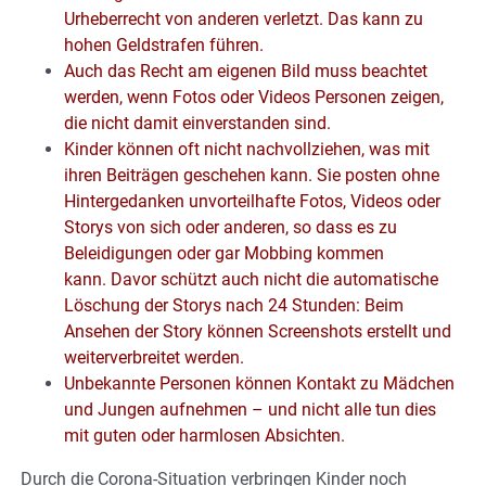
Urheberrecht von anderen verletzt. Das kann zu
hohen Geldstrafen führen.
Auch das Recht am eigenen Bild muss beachtet
werden, wenn Fotos oder Videos Personen zeigen,
die nicht damit einverstanden sind.
Kinder können oft nicht nachvollziehen, was mit
ihren Beiträgen geschehen kann. Sie posten ohne
Hintergedanken unvorteilhafte Fotos, Videos oder
Storys von sich oder anderen, so dass es zu
Beleidigungen oder gar Mobbing kommen
kann. Davor schützt auch nicht die automatische
Löschung der Storys nach 24 Stunden: Beim
Ansehen der Story können Screenshots erstellt und
weiterverbreitet werden.
Unbekannte Personen können Kontakt zu Mädchen
und Jungen aufnehmen – und nicht alle tun dies
mit guten oder harmlosen Absichten.
Durch die Corona-Situation verbringen Kinder noch