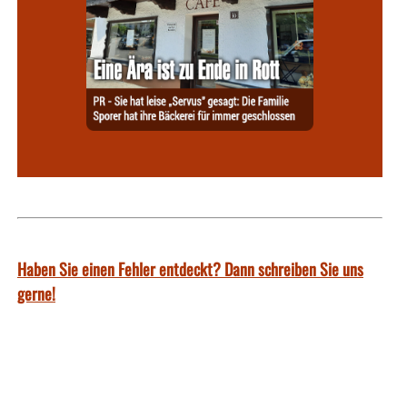
Haben Sie einen Fehler entdeckt? Dann schreiben Sie uns
gerne!