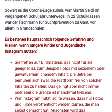
Soweit es die Corona-Lage zuließ, war Martin Seidl im
vergangenen Schuljahr unterwegs: In 22 Schulklassen
war der Fachmann für Suchtprävention zu Gast, vor
allem in Grundschulen.
Es bestehen hauptsächlich folgende Gefahren und
Risiken, wenn jüngere Kinder und Jugendliche
Instagram nutzen:
Sie treffen auf Bildmaterial, das nicht für sie
geeignet ist, zum Beispiel Fotos mit sexuellem oder
gewaltverherrlichendem Inhalt. Die Betreiber
bemühen sich zwar, die Plattform frei von solchen
Inhalten zu halten. Das gelingt aber nicht immer
oder aber die Grenze ist manchmal fließend.
Wer Instagram nutzt, sollte wissen, dass nur Fotos
und Filme veröffentlicht werden dürfen, die man
selbst gemacht hat. Ansonsten wird das