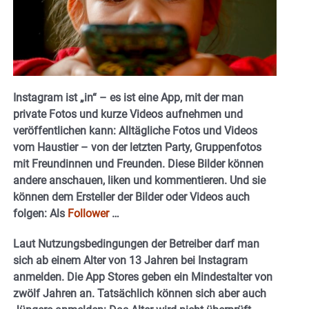
Instagram ist „in“ – es ist eine App, mit der man
private Fotos und kurze Videos aufnehmen und
veröffentlichen kann: Alltägliche Fotos und Videos
vom Haustier – von der letzten Party, Gruppenfotos
mit Freundinnen und Freunden. Diese Bilder können
andere anschauen, liken und kommentieren. Und sie
können dem Ersteller der Bilder oder Videos auch
folgen: Als
Follower
…
Laut Nutzungsbedingungen der Betreiber darf man
sich ab einem Alter von 13 Jahren bei Instagram
anmelden. Die App Stores geben ein Mindestalter von
zwölf Jahren an. Tatsächlich können sich aber auch