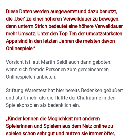
Diese Daten werden ausgewertet und dazu benutzt,
die ‚User‘ zu einer höheren Verweildauer zu bewegen,
denn unterm Strich bedeutet eine höhere Verweildauer
mehr Umsatz. Unter den Top Ten der umsatzstärksten
Apps sind in den letzten Jahren die meisten davon
Onlinespiele.“
Vorsicht ist laut Martin Seidl auch dann geboten,
wenn sich fremde Personen zum gemeinsamen
Onlinespielen anbieten.
Stiftung Warentest hat hier bereits Bedenken geäußert
und stuft mehr als die Hälfte der Chaträume in den
Spielekonsolen als bedenklich ein.
„Kinder kennen die Möglichkeit mit anderen
Spielerinnen und Spielern aus dem Netz online zu
spielen schon sehr gut und nutzen sie immer öfter,