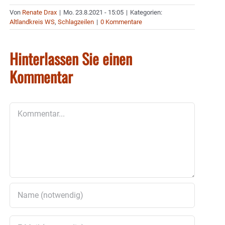
Von
Renate Drax
|
Mo. 23.8.2021 - 15:05
|
Kategorien:
Altlandkreis WS
,
Schlagzeilen
|
0 Kommentare
Hinterlassen Sie einen
Kommentar
Kommentar