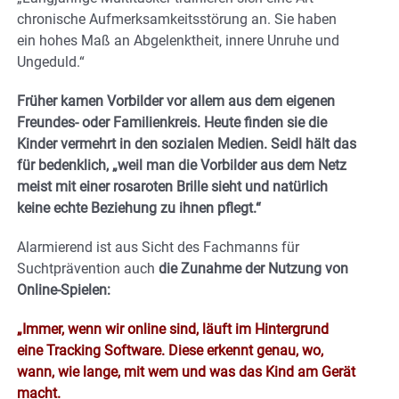
chronische Aufmerksamkeitsstörung an. Sie haben
ein hohes Maß an Abgelenktheit, innere Unruhe und
Ungeduld.“
Früher kamen Vorbilder vor allem aus dem eigenen
Freundes- oder Familienkreis. Heute finden sie die
Kinder vermehrt in den sozialen Medien. Seidl hält das
für bedenklich, „weil man die Vorbilder aus dem Netz
meist mit einer rosaroten Brille sieht und natürlich
keine echte Beziehung zu ihnen pflegt.“
Alarmierend ist aus Sicht des Fachmanns für
Suchtprävention auch
die Zunahme der Nutzung von
Online-Spielen:
„Immer, wenn wir online sind, läuft im Hintergrund
eine Tracking Software. Diese erkennt genau, wo,
wann, wie lange, mit wem und was das Kind am Gerät
macht.