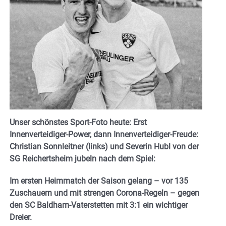
Unser schönstes Sport-Foto heute: Erst
Innenverteidiger-Power, dann Innenverteidiger-Freude:
Christian Sonnleitner (links) und Severin Hubl von der
SG Reichertsheim jubeln nach dem Spiel:
Im ersten Heimmatch der Saison gelang – vor 135
Zuschauern und mit strengen Corona-Regeln – gegen
den SC Baldham-Vaterstetten mit 3:1 ein wichtiger
Dreier.