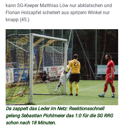
kann SG-Keeper Matthias Löw nur abklatschen und
Florian Holzapfel scheitert aus spitzem Winkel nur
knapp (45.).
Da zappelt das Leder im Netz: Reaktionsschnell
gelang Sebastian Pichlmeier das 1:0 für die SG RRG
schon nach 18 Minuten.