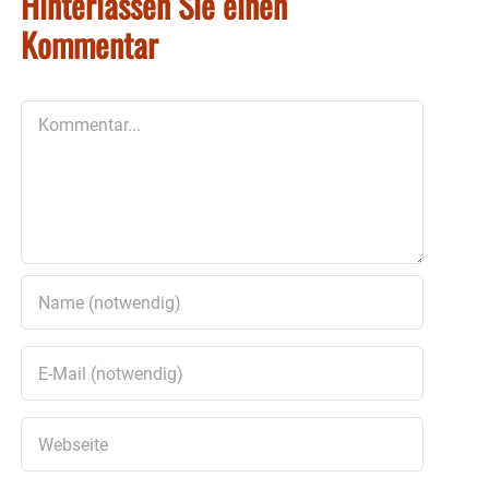
Hinterlassen Sie einen
Kommentar
Kommentar