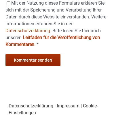
Mit der Nutzung dieses Formulars erklären Sie
sich mit der Speicherung und Verarbeitung Ihrer
Daten durch diese Website einverstanden. Weitere
Informationen erfahren Sie in der
Datenschutzerklärung.
Bitte lesen Sie hier auch
unseren
Leitfaden für die Veröffentlichung von
Kommentaren
.
*
Datenschutzerklärung
|
Impressum
|
Cookie-
Einstellungen