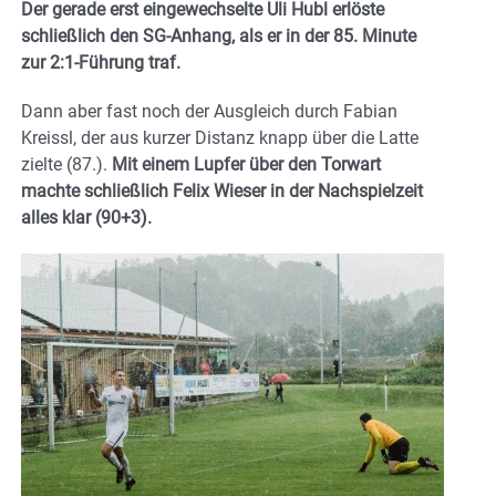
Der gerade erst eingewechselte Uli Hubl erlöste
schließlich den SG-Anhang, als er in der 85. Minute
zur 2:1-Führung traf.
Dann aber fast noch der Ausgleich durch Fabian
Kreissl, der aus kurzer Distanz knapp über die Latte
zielte (87.).
Mit einem Lupfer über den Torwart
machte schließlich Felix Wieser in der Nachspielzeit
alles klar (90+3).