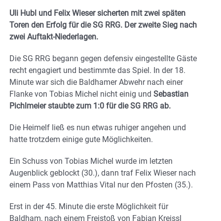
Uli Hubl und Felix Wieser sicherten mit zwei späten
Toren den Erfolg für die SG RRG. Der zweite Sieg nach
zwei Auftakt-Niederlagen.
Die SG RRG begann gegen defensiv eingestellte Gäste
recht engagiert und bestimmte das Spiel. In der 18.
Minute war sich die Baldhamer Abwehr nach einer
Flanke von Tobias Michel nicht einig und
Sebastian
Pichlmeier staubte zum 1:0 für die SG RRG ab.
Die Heimelf ließ es nun etwas ruhiger angehen und
hatte trotzdem einige gute Möglichkeiten.
Ein Schuss von Tobias Michel wurde im letzten
Augenblick geblockt (30.), dann traf Felix Wieser nach
einem Pass von Matthias Vital nur den Pfosten (35.).
Erst in der 45. Minute die erste Möglichkeit für
Baldham, nach einem Freistoß von Fabian Kreissl