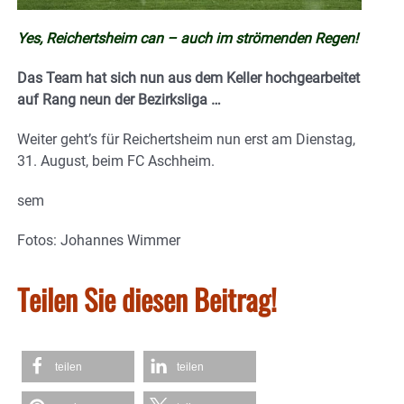
Yes, Reichertsheim can – auch im strömenden Regen!
Das Team hat sich nun aus dem Keller hochgearbeitet
auf Rang neun der Bezirksliga …
Weiter geht’s für Reichertsheim nun erst am Dienstag,
31. August, beim FC Aschheim.
sem
Fotos: Johannes Wimmer
Teilen Sie diesen Beitrag!
teilen
teilen